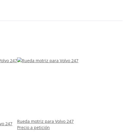
Rueda motriz para Volvo 247
vo 247
Precio a petición