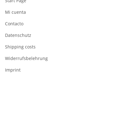
Start Page
Mi cuenta
Contacto
Datenschutz
Shipping costs
Widerrufsbelehrung
Imprint