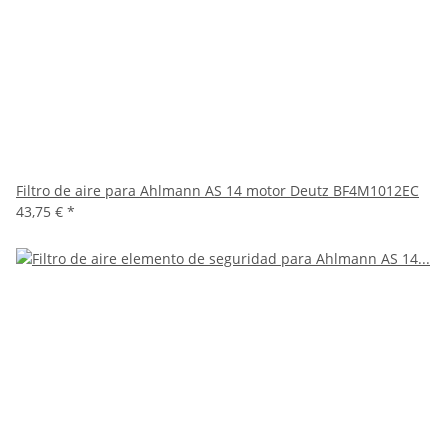
Filtro de aire para Ahlmann AS 14 motor Deutz BF4M1012EC
43,75 €
*