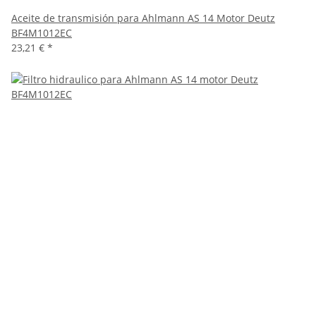
Aceite de transmisión para Ahlmann AS 14 Motor Deutz
BF4M1012EC
23,21 €
*