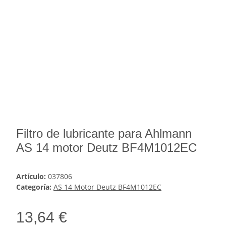
Filtro de lubricante para Ahlmann
AS 14 motor Deutz BF4M1012EC
Artículo:
037806
Categoría:
AS 14 Motor Deutz BF4M1012EC
13,64 €