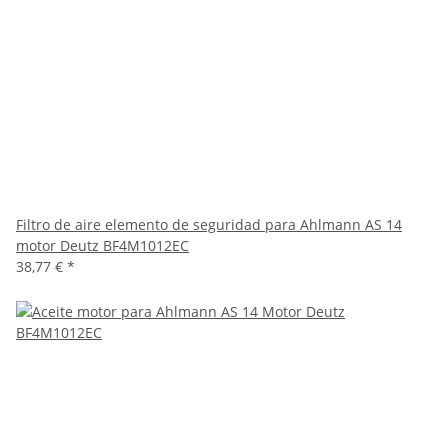
Filtro de aire elemento de seguridad para Ahlmann AS 14
motor Deutz BF4M1012EC
38,77 €
*