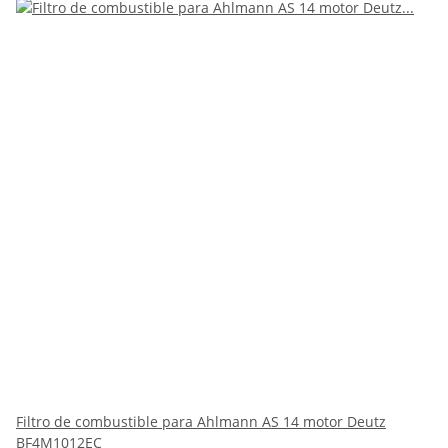
Filtro de combustible para Ahlmann AS 14 motor Deutz
BF4M1012EC