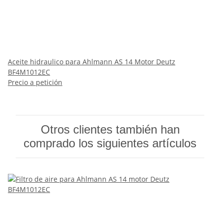
Aceite hidraulico para Ahlmann AS 14 Motor Deutz
BF4M1012EC
Precio a petición
Otros clientes también han
comprado los siguientes artículos