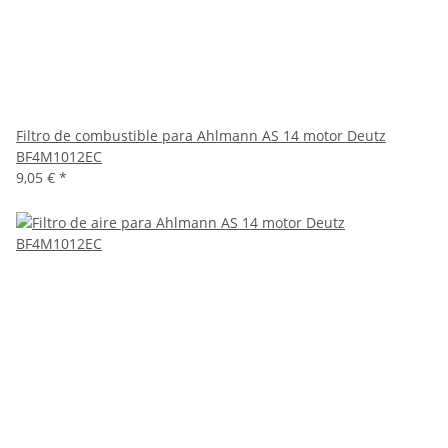
Filtro de combustible para Ahlmann AS 14 motor Deutz
BF4M1012EC
9,05 €
*