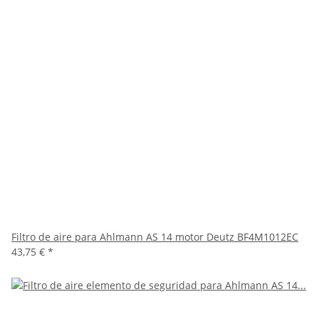
Filtro de aire para Ahlmann AS 14 motor Deutz BF4M1012EC
43,75 €
*