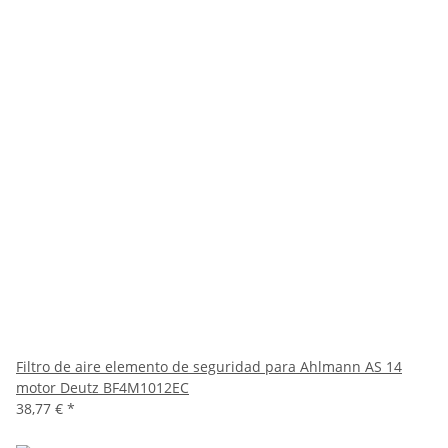
Filtro de aire elemento de seguridad para Ahlmann AS 14
motor Deutz BF4M1012EC
38,77 €
*