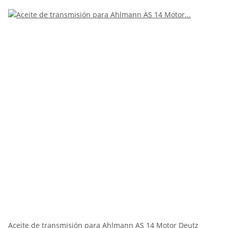
Aceite de transmisión para Ahlmann AS 14 Motor Deutz