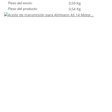
0,59 Kg
Peso del envío:
0,54
Kg
Peso del producto: