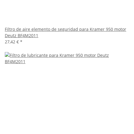
Filtro de aire elemento de seguridad para Kramer 950 motor
Deutz BF4M2011
27,42 €
*