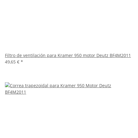
Filtro de ventilación para Kramer 950 motor Deutz BF4M2011
49,65 €
*