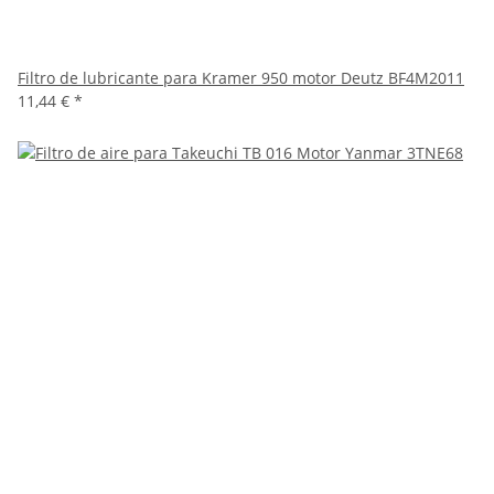
Filtro de lubricante para Kramer 950 motor Deutz BF4M2011
11,44 €
*