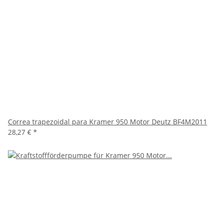
Correa trapezoidal para Kramer 950 Motor Deutz BF4M2011
28,27 €
*