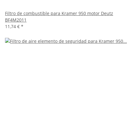
Filtro de combustible para Kramer 950 motor Deutz
BF4M2011
11,74 €
*