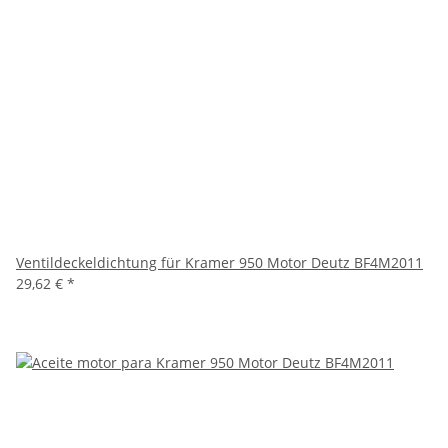
Ventildeckeldichtung für Kramer 950 Motor Deutz BF4M2011
29,62 €
*