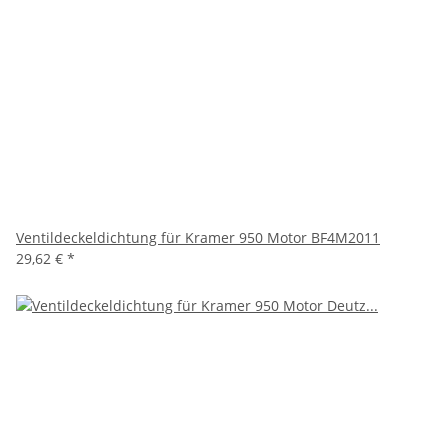
Ventildeckeldichtung für Kramer 950 Motor BF4M2011
29,62 €
*