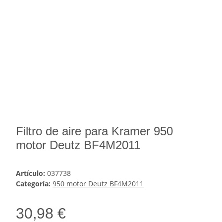
Filtro de aire para Kramer 950
motor Deutz BF4M2011
Artículo:
037738
Categoría:
950 motor Deutz BF4M2011
30,98 €