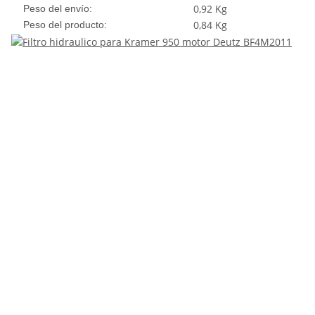
0,92 Kg
Peso del envío:
0,84
Kg
Peso del producto: