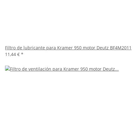
Filtro de lubricante para Kramer 950 motor Deutz BF4M2011
11,44 €
*