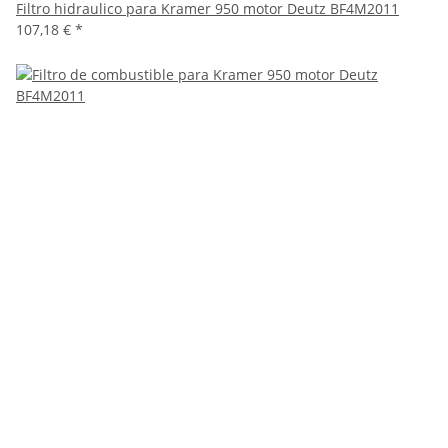
Filtro hidraulico para Kramer 950 motor Deutz BF4M2011
107,18 €
*