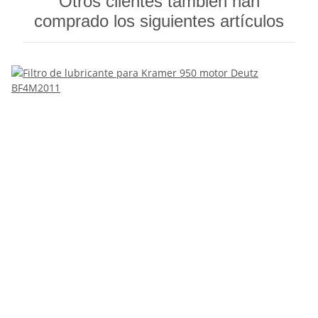
Otros clientes también han
comprado los siguientes artículos