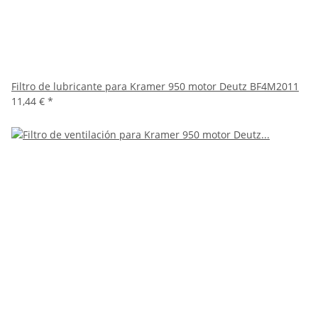
Filtro de lubricante para Kramer 950 motor Deutz BF4M2011
11,44 €
*