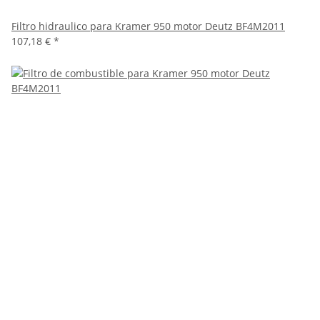
Filtro hidraulico para Kramer 950 motor Deutz BF4M2011
107,18 €
*