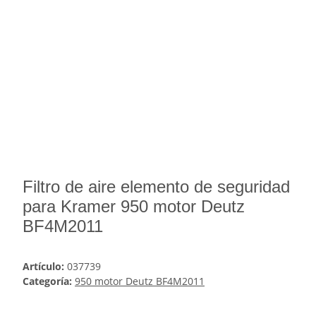
Filtro de aire elemento de seguridad
para Kramer 950 motor Deutz
BF4M2011
Artículo:
037739
Categoría:
950 motor Deutz BF4M2011