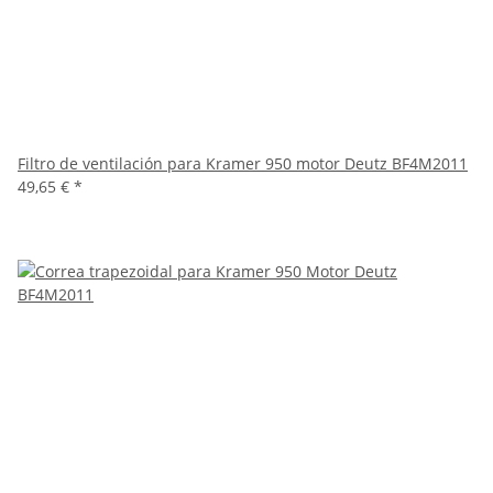
Filtro de ventilación para Kramer 950 motor Deutz BF4M2011
49,65 €
*