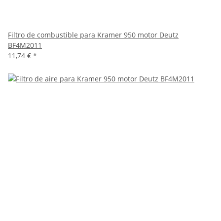
Filtro de combustible para Kramer 950 motor Deutz
BF4M2011
11,74 €
*