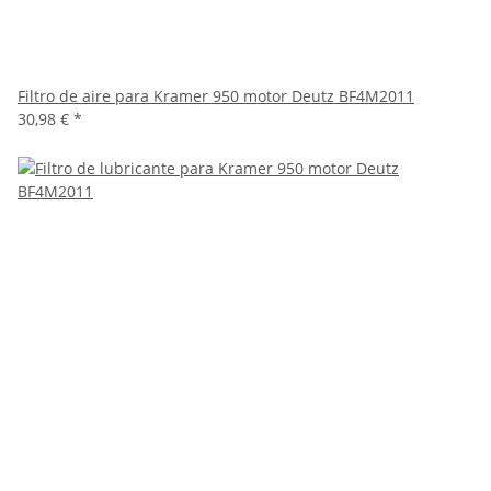
Filtro de aire para Kramer 950 motor Deutz BF4M2011
30,98 €
*