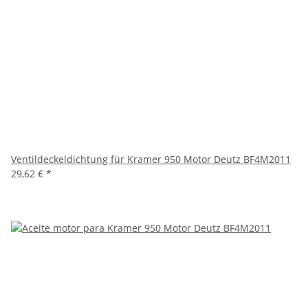
Ventildeckeldichtung für Kramer 950 Motor Deutz BF4M2011
29,62 €
*