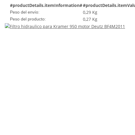
#productDetails.itemInformation#
#productDetails.itemVal
0,29 Kg
Peso del envío:
0,27
Kg
Peso del producto: