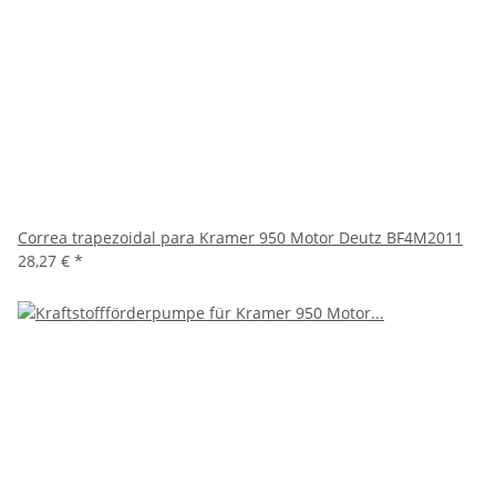
Correa trapezoidal para Kramer 950 Motor Deutz BF4M2011
28,27 €
*