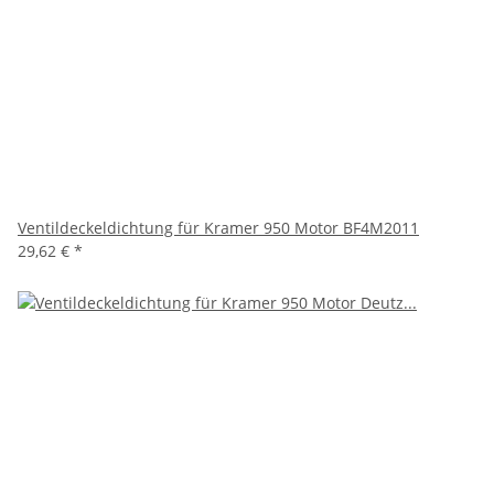
Ventildeckeldichtung für Kramer 950 Motor BF4M2011
29,62 €
*