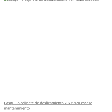
Casquillo cojinete de deslizamiento 70x75x20 escaso
mantenimiento