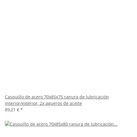
Casquillo de acero 70x85x75 ranura de lubricación
interior/exterior, 2x agueros de aceite
89,21 €
*