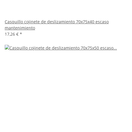
Casquillo cojinete de deslizamiento 70x75x40 escaso
mantenimiento
17,26 €
*