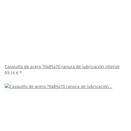
Casquillo de acero 70x85x70 ranura de lubricaciòn interior
83,16 €
*