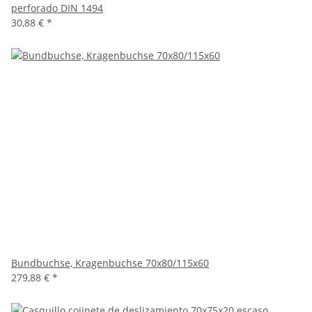
perforado DIN 1494
30,88 €
*
Bundbuchse, Kragenbuchse 70x80/115x60
279,88 €
*