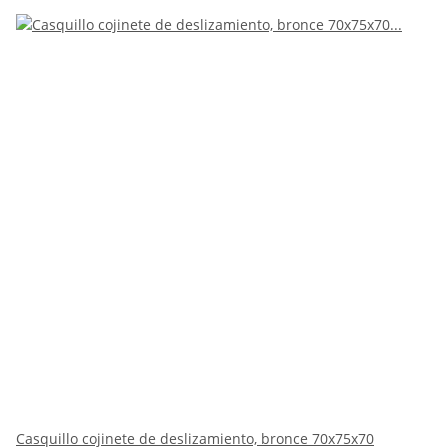
Casquillo cojinete de deslizamiento, bronce 70x75x70