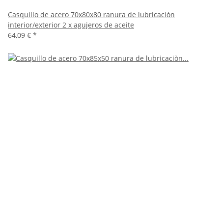
Casquillo de acero 70x80x80 ranura de lubricaciòn
interior/exterior 2 x agujeros de aceite
64,09 €
*