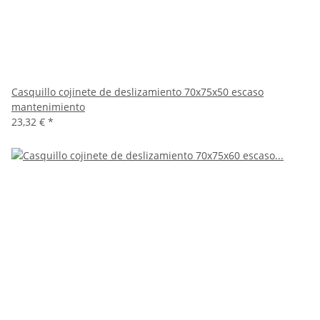
Casquillo cojinete de deslizamiento 70x75x50 escaso
mantenimiento
23,32 €
*