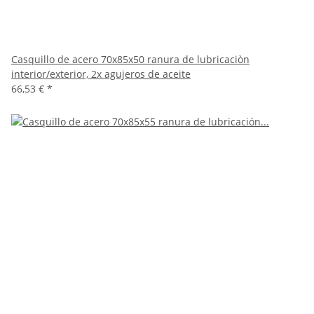
Casquillo de acero 70x85x50 ranura de lubricaciòn
interior/exterior, 2x agujeros de aceite
66,53 €
*