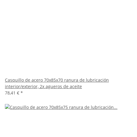
Casquillo de acero 70x85x70 ranura de lubricación
interior/exterior, 2x agueros de aceite
78,41 €
*