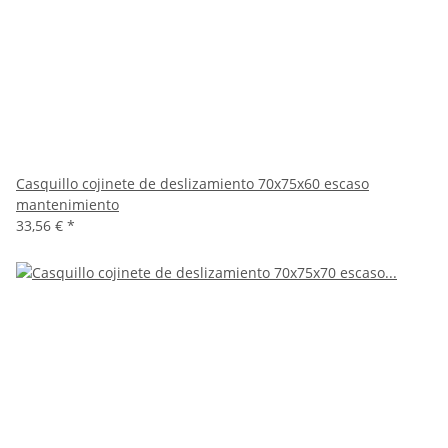
Casquillo cojinete de deslizamiento 70x75x60 escaso
mantenimiento
33,56 €
*