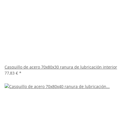
Casquillo de acero 70x80x30 ranura de lubricación interior
77,83 €
*