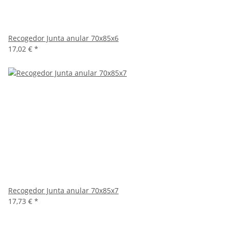
Recogedor Junta anular 70x85x6
17,02 €
*
Recogedor Junta anular 70x85x7
17,73 €
*