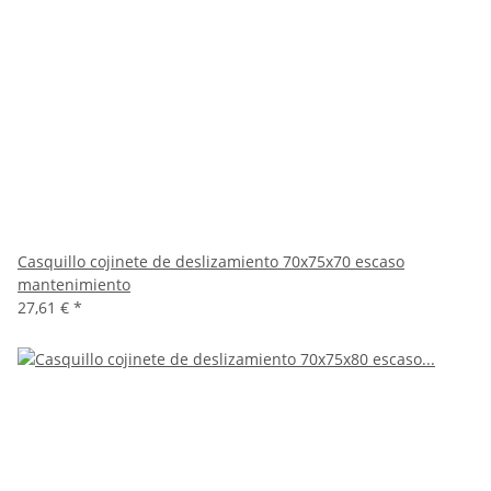
Casquillo cojinete de deslizamiento 70x75x70 escaso
mantenimiento
27,61 €
*