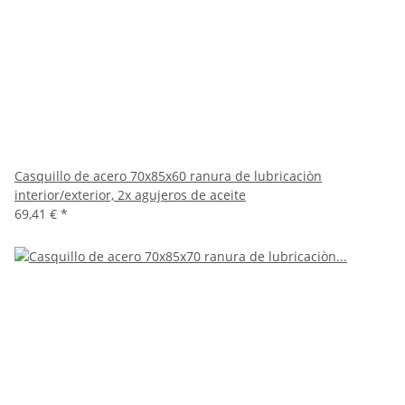
Casquillo de acero 70x85x60 ranura de lubricaciòn
interior/exterior, 2x agujeros de aceite
69,41 €
*