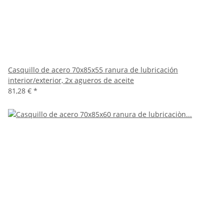
Casquillo de acero 70x85x55 ranura de lubricación
interior/exterior, 2x agueros de aceite
81,28 €
*