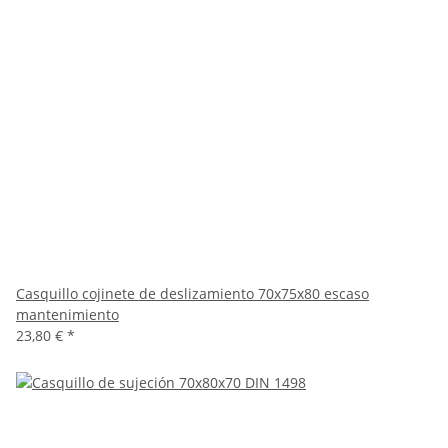
Casquillo cojinete de deslizamiento 70x75x80 escaso
mantenimiento
23,80 €
*