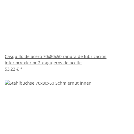
Casquillo de acero 70x80x50 ranura de lubricaciòn
interior/exterior 2 x agujeros de aceite
53,22 €
*