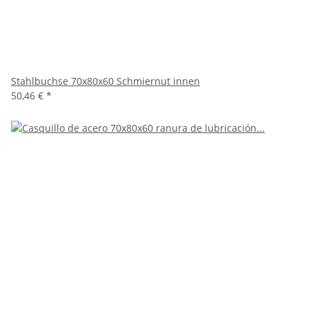
Stahlbuchse 70x80x60 Schmiernut innen
50,46 €
*