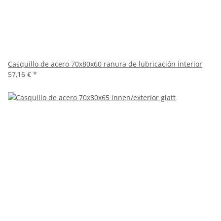
Casquillo de acero 70x80x60 ranura de lubricación interior
57,16 €
*