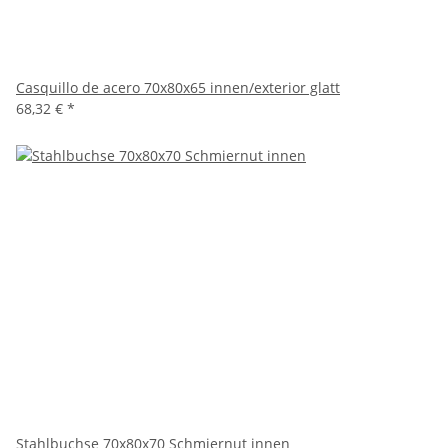
Casquillo de acero 70x80x65 innen/exterior glatt
68,32 €
*
Stahlbuchse 70x80x70 Schmiernut innen