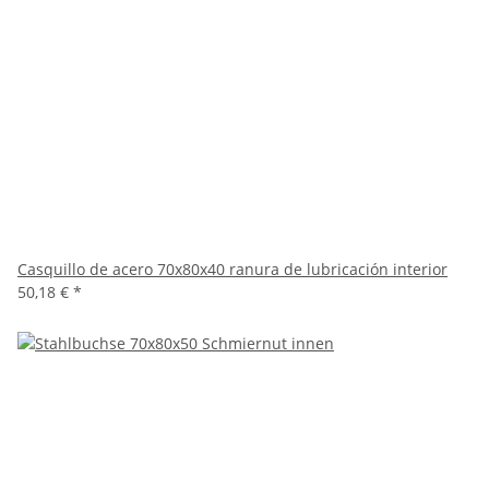
Casquillo de acero 70x80x40 ranura de lubricación interior
50,18 €
*