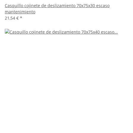
Casquillo cojinete de deslizamiento 70x75x30 escaso
mantenimiento
21,54 €
*