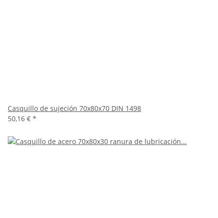
Casquillo de sujeción 70x80x70 DIN 1498
50,16 €
*