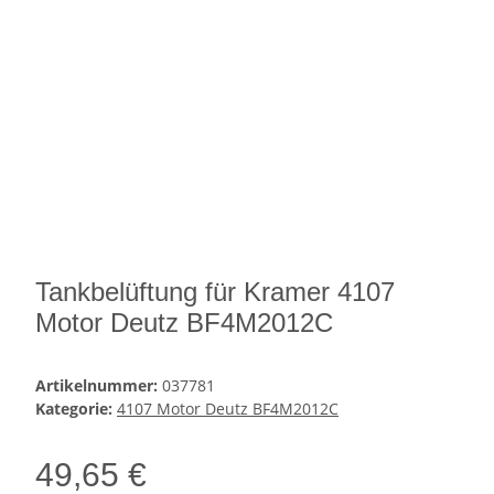
Tankbelüftung für Kramer 4107
Motor Deutz BF4M2012C
Artikelnummer:
037781
Kategorie:
4107 Motor Deutz BF4M2012C
49,65 €