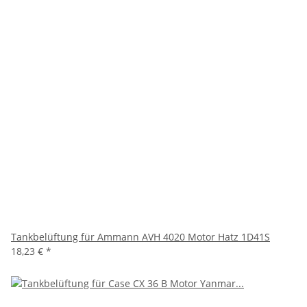
Tankbelüftung für Ammann AVH 4020 Motor Hatz 1D41S
18,23 €
*