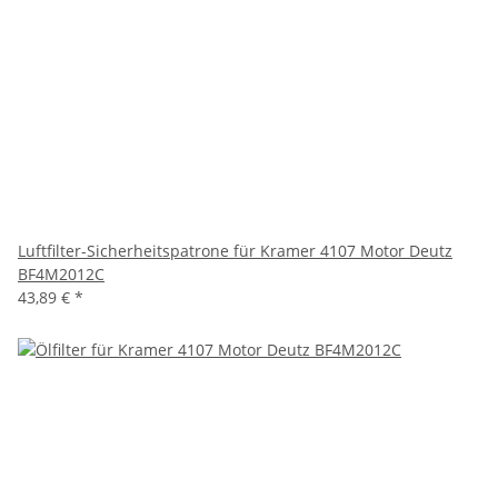
Luftfilter-Sicherheitspatrone für Kramer 4107 Motor Deutz
BF4M2012C
43,89 €
*