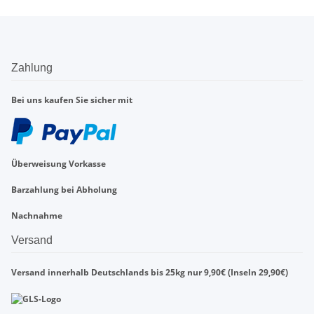
Zahlung
Bei uns kaufen Sie sicher mit
Überweisung Vorkasse
Barzahlung bei Abholung
Nachnahme
Versand
Versand innerhalb Deutschlands bis 25kg nur 9,90€ (Inseln 29,90€)