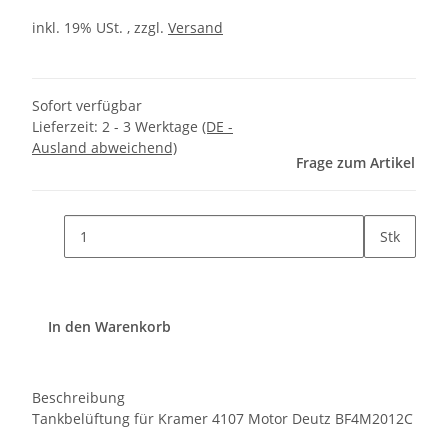
inkl. 19% USt. , zzgl.
Versand
Sofort verfügbar
Lieferzeit:
2 - 3 Werktage
(DE -
Ausland abweichend)
Frage zum Artikel
Stk
In den Warenkorb
Beschreibung
Tankbelüftung für Kramer 4107 Motor Deutz BF4M2012C