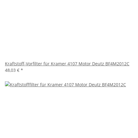
Kraftstoff-Vorfilter für Kramer 4107 Motor Deutz BF4M2012C
48,03 €
*