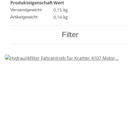
Produkteigenschaft
Wert
0,15 kg
Versandgewicht:
0,14
kg
Artikelgewicht:
Filter