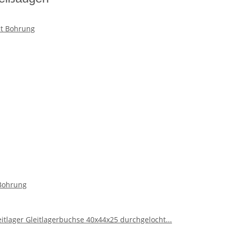
Bohrung