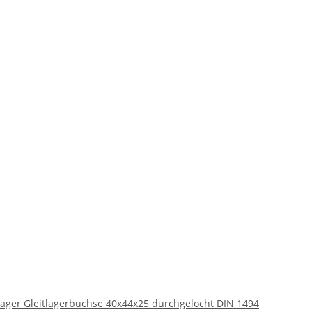
lager Gleitlagerbuchse 40x44x25 durchgelocht DIN 1494