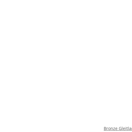
Bronze Gleitl