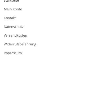
Startseite
Mein Konto
Kontakt
Datenschutz
Versandkosten
Widerrufsbelehrung
Impressum