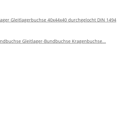
lager Gleitlagerbuchse 40x44x40 durchgelocht DIN 1494