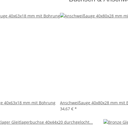
e 40x63x18 mm mit Bohrung
Anschweißauge 40x80x28 mm mit 
34,67 €
*