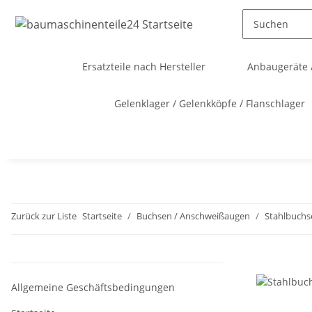
Ersatzteile nach Hersteller
Anbaugeräte 
Gelenklager / Gelenkköpfe / Flanschlager
Zurück zur Liste
Startseite
Buchsen / Anschweißaugen
Stahlbuchs
Allgemeine Geschäftsbedingungen