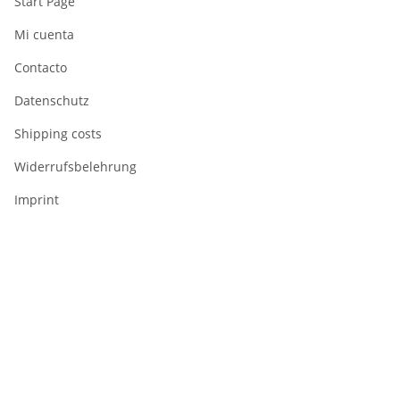
Start Page
Mi cuenta
Contacto
Datenschutz
Shipping costs
Widerrufsbelehrung
Imprint