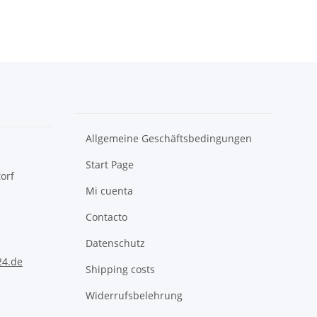
Allgemeine Geschäftsbedingungen
Start Page
orf
Mi cuenta
Contacto
Datenschutz
24.de
Shipping costs
Widerrufsbelehrung