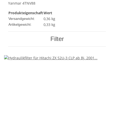
Yanmar 4TNV88
Produkteigenschaft
Wert
0,36 kg
Versandgewicht:
0,33
kg
Artikelgewicht:
Filter