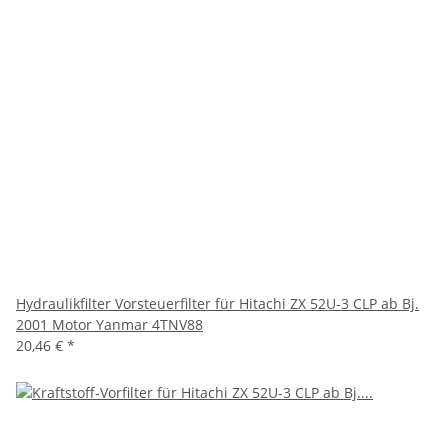
Hydraulikfilter Vorsteuerfilter für Hitachi ZX 52U-3 CLP ab Bj.
2001 Motor Yanmar 4TNV88
20,46 €
*