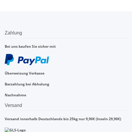
Zahlung
Bei uns kaufen Sie sicher mit
Überweisung Vorkasse
Barzahlung bei Abholung
Nachnahme
Versand
Versand innerhalb Deutschlands bis 25kg nur 9,90€ (Inseln 29,90€)