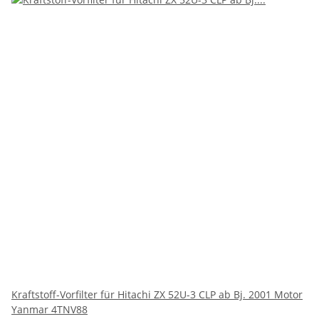
Kraftstoff-Vorfilter für Hitachi ZX 52U-3 CLP ab Bj. 2001 Motor
Yanmar 4TNV88