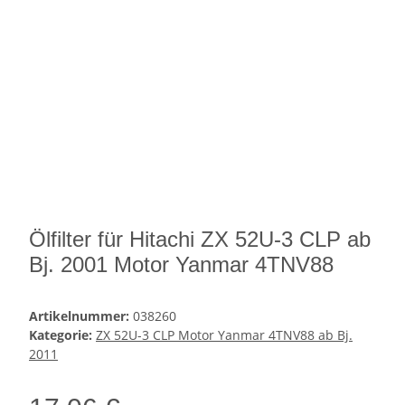
Ölfilter für Hitachi ZX 52U-3 CLP ab
Bj. 2001 Motor Yanmar 4TNV88
Artikelnummer:
038260
Kategorie:
ZX 52U-3 CLP Motor Yanmar 4TNV88 ab Bj.
2011