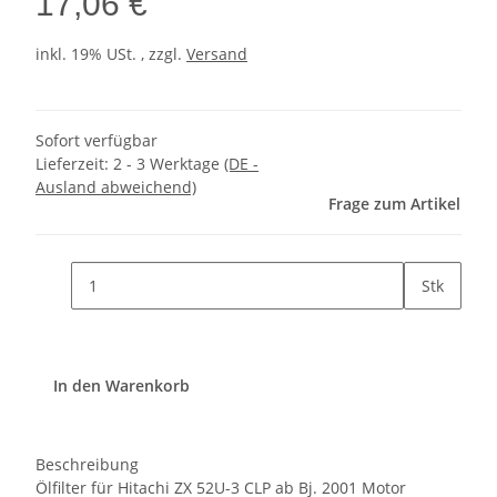
17,06 €
inkl. 19% USt. , zzgl.
Versand
Sofort verfügbar
Lieferzeit:
2 - 3 Werktage
(DE -
Ausland abweichend)
Frage zum Artikel
Stk
In den Warenkorb
Beschreibung
Ölfilter für Hitachi ZX 52U-3 CLP ab Bj. 2001 Motor