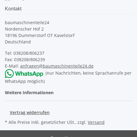
Kontakt
baumaschinenteile24
Nordenscher Hof 2
18196 Dummerstorf OT Kavelstorf
Deutschland
Tel: 038208/806237
Fax: 038208/806239
E-Mail:
anfragen@baumaschinenteile24.de
(nur Nachrichten, keine Sprachanrufe per
WhatsApp möglich)
Weitere Informationen
Vertrag widerrufen
* Alle Preise inkl. gesetzlicher USt., zzgl.
Versand