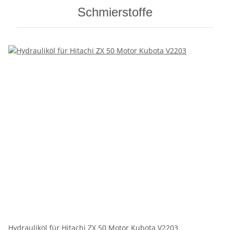
Schmierstoffe
Hydrauliköl für Hitachi ZX 50 Motor Kubota V2203