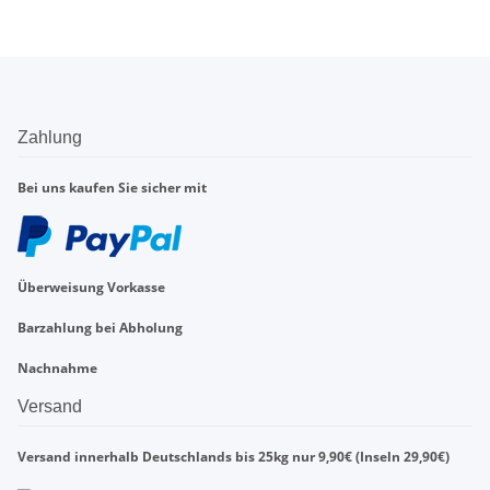
Zahlung
Bei uns kaufen Sie sicher mit
Überweisung Vorkasse
Barzahlung bei Abholung
Nachnahme
Versand
Versand innerhalb Deutschlands bis 25kg nur 9,90€ (Inseln 29,90€)