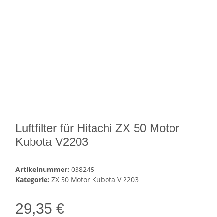
Luftfilter für Hitachi ZX 50 Motor
Kubota V2203
Artikelnummer:
038245
Kategorie:
ZX 50 Motor Kubota V 2203
29,35 €