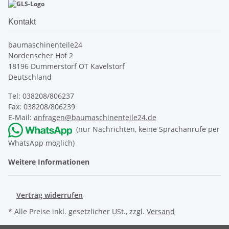
Kontakt
baumaschinenteile24
Nordenscher Hof 2
18196 Dummerstorf OT Kavelstorf
Deutschland
Tel: 038208/806237
Fax: 038208/806239
E-Mail:
anfragen@baumaschinenteile24.de
(nur Nachrichten, keine Sprachanrufe per
WhatsApp möglich)
Weitere Informationen
Vertrag widerrufen
* Alle Preise inkl. gesetzlicher USt., zzgl.
Versand