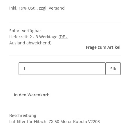
inkl. 19% USt. , zzgl.
Versand
Sofort verfügbar
Lieferzeit:
2 - 3 Werktage
(DE -
Ausland abweichend)
Frage zum Artikel
Stk
In den Warenkorb
Beschreibung
Luftfilter für Hitachi ZX 50 Motor Kubota V2203