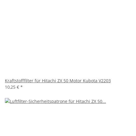
Kraftstofffilter für Hitachi ZX 50 Motor Kubota V2203
10,25 €
*