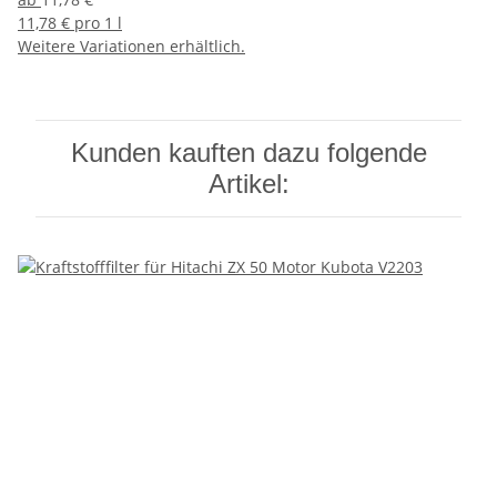
11,78 € pro 1 l
Weitere Variationen erhältlich.
Kunden kauften dazu folgende
Artikel: