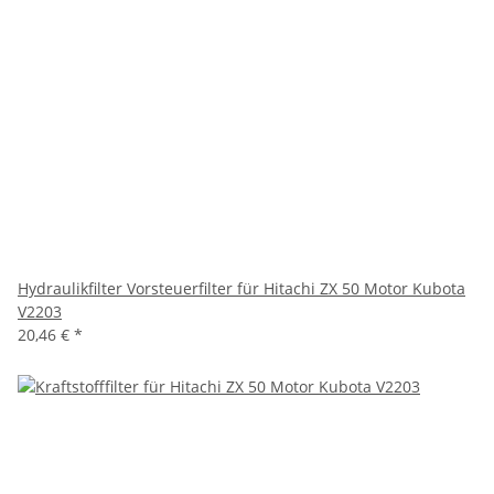
Hydraulikfilter Vorsteuerfilter für Hitachi ZX 50 Motor Kubota
V2203
20,46 €
*