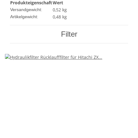
Produkteigenschaft
Wert
0,52 kg
Versandgewicht:
0,48
kg
Artikelgewicht:
Filter