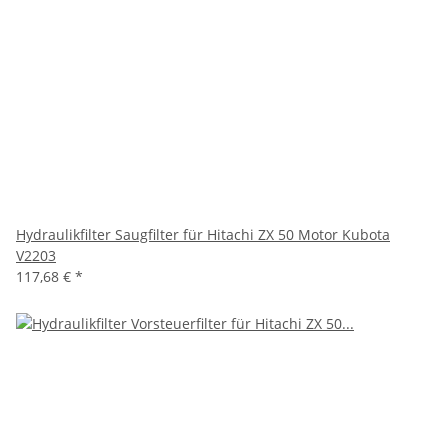
Hydraulikfilter Saugfilter für Hitachi ZX 50 Motor Kubota
V2203
117,68 €
*