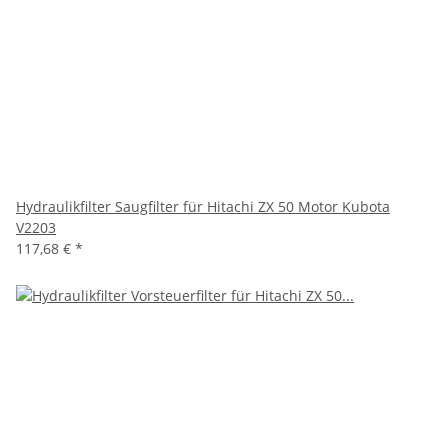
Hydraulikfilter Saugfilter für Hitachi ZX 50 Motor Kubota
V2203
117,68 €
*