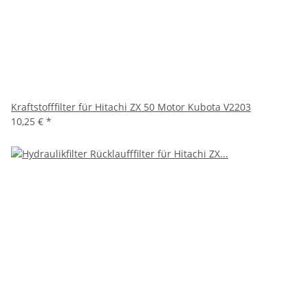
Kraftstofffilter für Hitachi ZX 50 Motor Kubota V2203
10,25 €
*