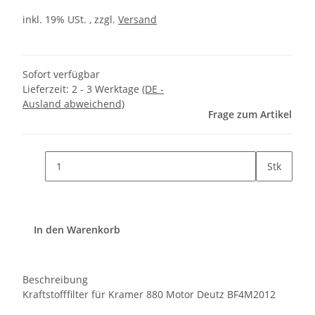
inkl. 19% USt. , zzgl.
Versand
Sofort verfügbar
Lieferzeit:
2 - 3 Werktage
(DE -
Ausland abweichend)
Frage zum Artikel
Stk
In den Warenkorb
Beschreibung
Kraftstofffilter für Kramer 880 Motor Deutz BF4M2012