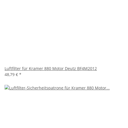
Luftfilter für Kramer 880 Motor Deutz BF4M2012
48,79 €
*