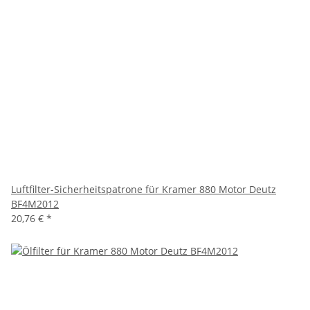
Luftfilter-Sicherheitspatrone für Kramer 880 Motor Deutz
BF4M2012
20,76 €
*