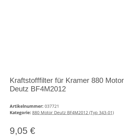
Kraftstofffilter für Kramer 880 Motor
Deutz BF4M2012
Artikelnummer:
037721
Kategorie:
880 Motor Deutz BF4M2012 (Typ 343-01)
9,05 €