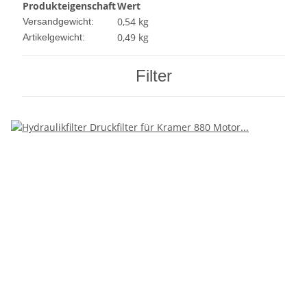
Produkteigenschaft
Wert
0,54 kg
Versandgewicht:
0,49
kg
Artikelgewicht:
Filter