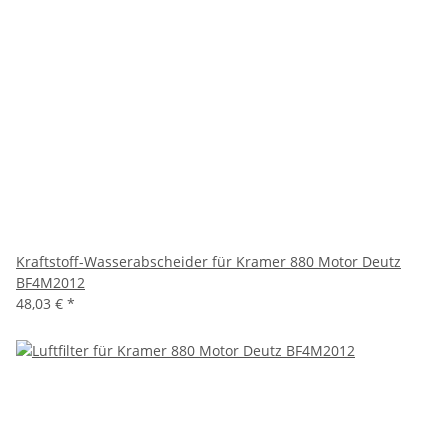
Kraftstoff-Wasserabscheider für Kramer 880 Motor Deutz
BF4M2012
48,03 €
*