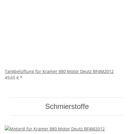
Tankbelüftung für Kramer 880 Motor Deutz BF4M2012
49,65 €
*
Schmierstoffe