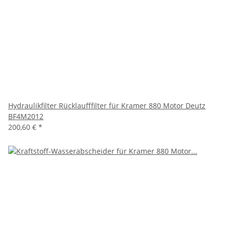
Hydraulikfilter Rücklaufffilter für Kramer 880 Motor Deutz
BF4M2012
200,60 €
*