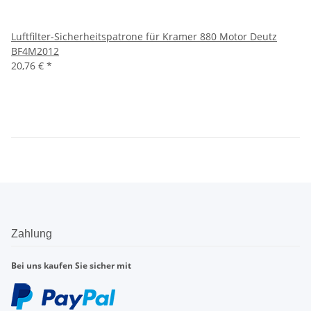
Luftfilter-Sicherheitspatrone für Kramer 880 Motor Deutz
BF4M2012
20,76 €
*
Zahlung
Bei uns kaufen Sie sicher mit