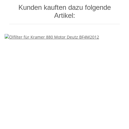
Kunden kauften dazu folgende
Artikel: