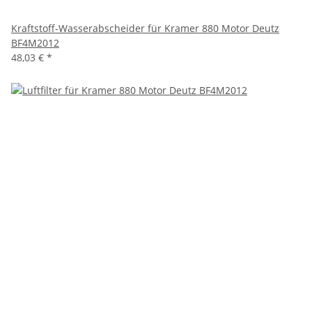
Kraftstoff-Wasserabscheider für Kramer 880 Motor Deutz
BF4M2012
48,03 €
*