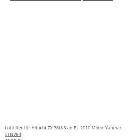
Luftfilter für Hitachi ZX 38U-3 ab Bj. 2010 Motor Yanmar
3TNV88