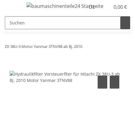
DE
0,00 €
ZX 38U-3 Motor Yanmar 3TNV88 ab Bj. 2010