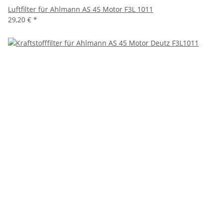
Luftfilter für Ahlmann AS 45 Motor F3L 1011
29,20 €
*