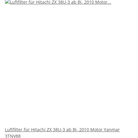
Luftfilter für Hitachi ZX 38U-3 ab Bj. 2010 Motor Yanmar
3TNV88