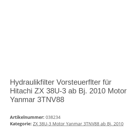
Hydraulikfilter Vorsteuerflter für
Hitachi ZX 38U-3 ab Bj. 2010 Motor
Yanmar 3TNV88
Artikelnummer:
038234
Kategorie:
ZX 38U-3 Motor Yanmar 3TNV88 ab Bj. 2010