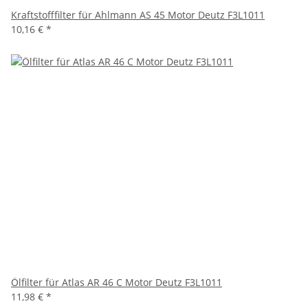
Kraftstofffilter für Ahlmann AS 45 Motor Deutz F3L1011
10,16 €
*
Ölfilter für Atlas AR 46 C Motor Deutz F3L1011
11,98 €
*