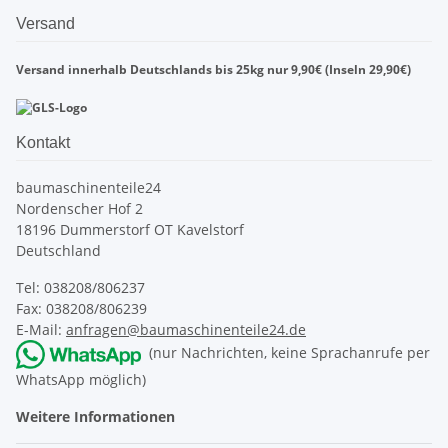
Versand
Versand innerhalb Deutschlands bis 25kg nur 9,90€ (Inseln 29,90€)
Kontakt
baumaschinenteile24
Nordenscher Hof 2
18196 Dummerstorf OT Kavelstorf
Deutschland
Tel: 038208/806237
Fax: 038208/806239
E-Mail:
anfragen@baumaschinenteile24.de
(nur Nachrichten, keine Sprachanrufe per
WhatsApp möglich)
Weitere Informationen