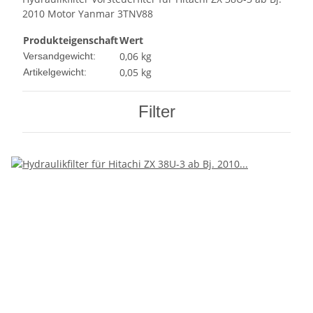
2010 Motor Yanmar 3TNV88
Produkteigenschaft
Wert
0,06 kg
Versandgewicht:
0,05
kg
Artikelgewicht:
Filter