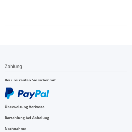
Zahlung
Bei uns kaufen Sie sicher mit
Überweisung Vorkasse
Barzahlung bei Abholung
Nachnahme