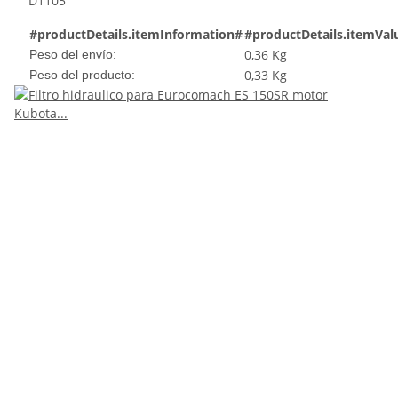
D1105
#productDetails.itemInformation#
#productDetails.itemVal
0,36 Kg
Peso del envío:
0,33
Kg
Peso del producto: