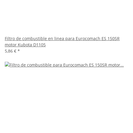
Filtro de combustible en linea para Eurocomach ES 150SR
motor Kubota D1105
5,86 €
*