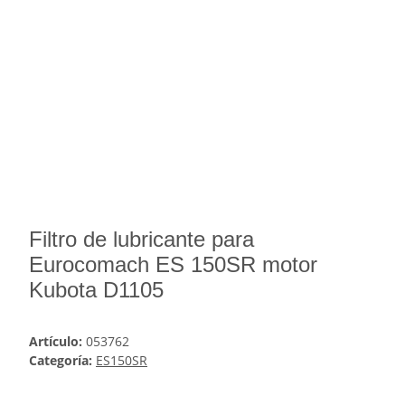
Filtro de lubricante para
Eurocomach ES 150SR motor
Kubota D1105
Artículo:
053762
Categoría:
ES150SR