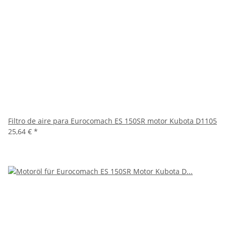
Filtro de aire para Eurocomach ES 150SR motor Kubota D1105
25,64 €
*