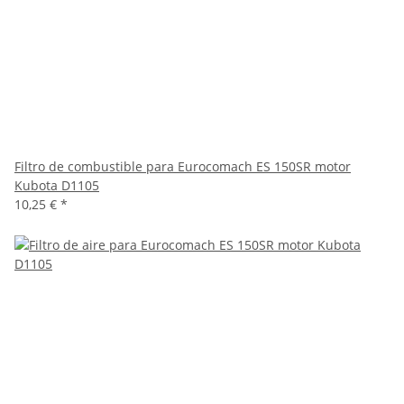
Filtro de combustible para Eurocomach ES 150SR motor
Kubota D1105
10,25 €
*