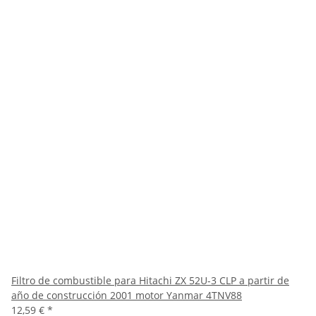
Filtro de combustible para Hitachi ZX 52U-3 CLP a partir de
año de construcción 2001 motor Yanmar 4TNV88
12,59 €
*