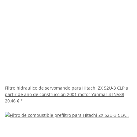
Filtro hidraulico de servomando para Hitachi ZX 52U-3 CLP a
partir de año de construcción 2001 motor Yanmar 4TNV88
20,46 €
*