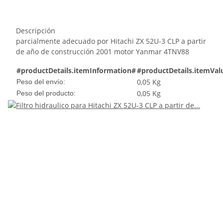
Descripción
parcialmente adecuado por Hitachi ZX 52U-3 CLP a partir
de año de construcción 2001 motor Yanmar 4TNV88
#productDetails.itemInformation#
#productDetails.itemVal
0,05 Kg
Peso del envío:
0,05
Kg
Peso del producto: