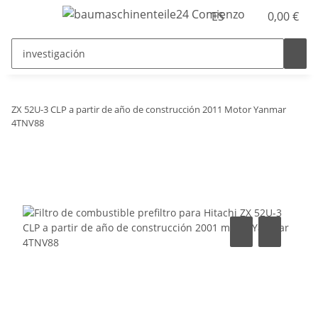
ES
0,00 €
ZX 52U-3 CLP a partir de año de construcción 2011 Motor Yanmar
4TNV88