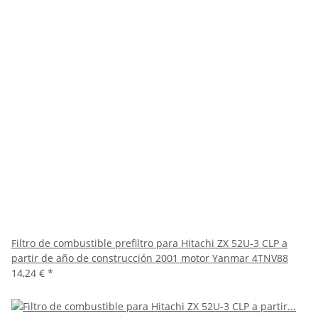
Filtro de combustible prefiltro para Hitachi ZX 52U-3 CLP a
partir de año de construcción 2001 motor Yanmar 4TNV88
14,24 €
*