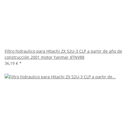
Filtro hidraulico para Hitachi ZX 52U-3 CLP a partir de año de
construcción 2001 motor Yanmar 4TNV88
36,19 €
*