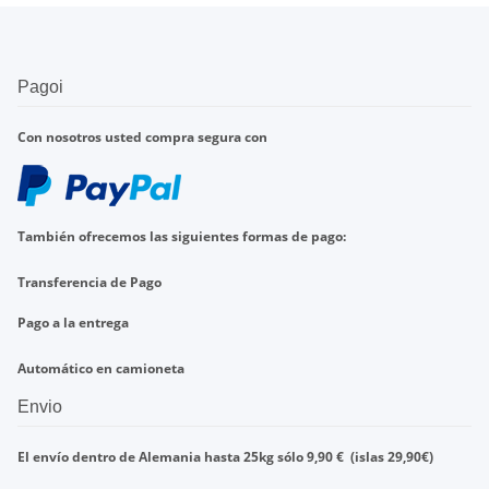
Pagoi
Con nosotros
usted compra
segura con
También ofrecemos
las
siguientes formas de pago
:
Transferencia de
Pago
Pago a la entrega
Automático en
camioneta
Envio
El envío dentro de
Alemania
hasta
25kg
sólo
9,90
€
(islas
29,90
€)