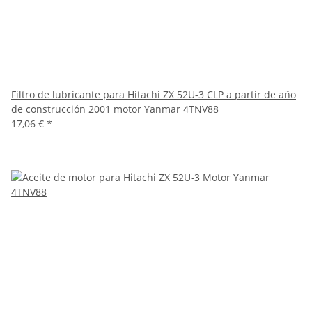
Filtro de lubricante para Hitachi ZX 52U-3 CLP a partir de año
de construcción 2001 motor Yanmar 4TNV88
17,06 €
*