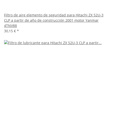
Filtro de aire elemento de seguridad para Hitachi ZX 52U-3
CLP a partir de año de construcción 2001 motor Yanmar
4TNV88
30,15 €
*