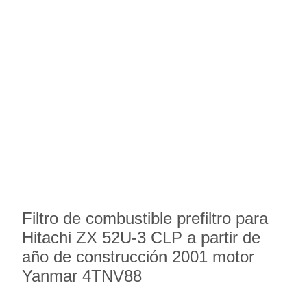
Filtro de combustible prefiltro para
Hitachi ZX 52U-3 CLP a partir de
año de construcción 2001 motor
Yanmar 4TNV88