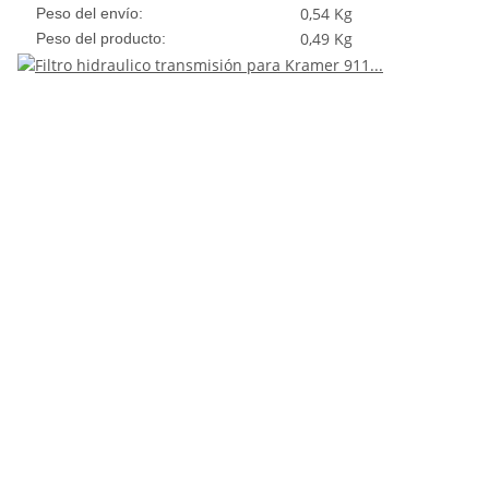
0,54 Kg
Peso del envío:
0,49
Kg
Peso del producto: