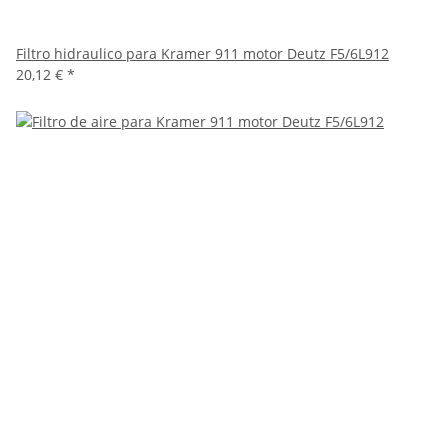
Filtro hidraulico para Kramer 911 motor Deutz F5/6L912
20,12 €
*