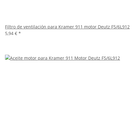
Filtro de ventilación para Kramer 911 motor Deutz F5/6L912
5,94 €
*