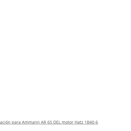
tliación para Ammann AR 65 DEL motor Hatz 1B40-6