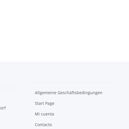
Allgemeine Geschäftsbedingungen
Start Page
orf
Mi cuenta
Contacto