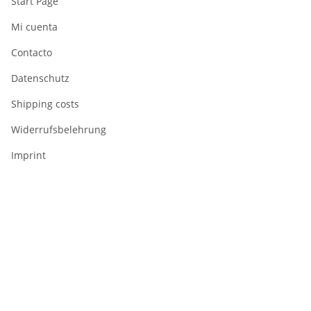
Start Page
Mi cuenta
Contacto
Datenschutz
Shipping costs
Widerrufsbelehrung
Imprint