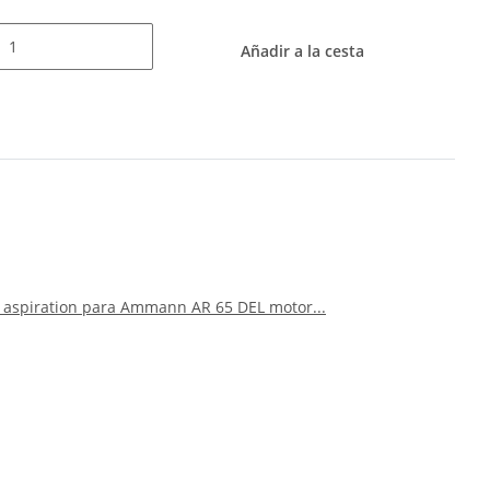
Añadir a la cesta