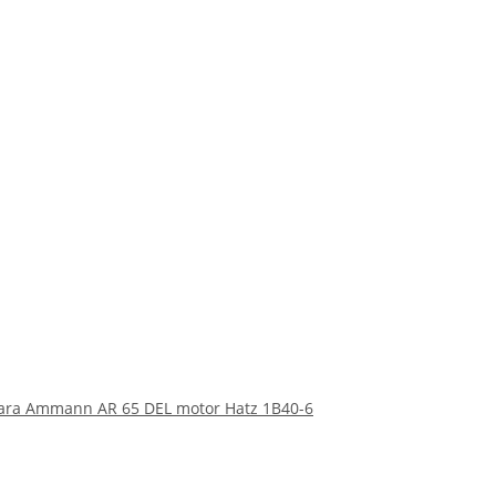
 para Ammann AR 65 DEL motor Hatz 1B40-6