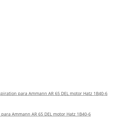
 aspiration para Ammann AR 65 DEL motor Hatz 1B40-6