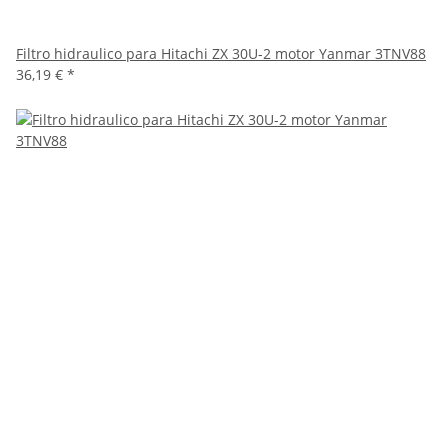
Filtro hidraulico para Hitachi ZX 30U-2 motor Yanmar 3TNV88
36,19 €
*