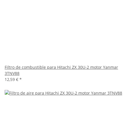
Filtro de combustible para Hitachi ZX 30U-2 motor Yanmar
3TNV88
12,59 €
*