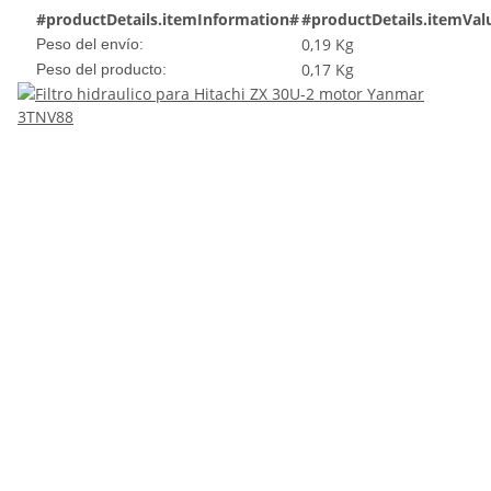
#productDetails.itemInformation#
#productDetails.itemVal
0,19 Kg
Peso del envío:
0,17
Kg
Peso del producto: