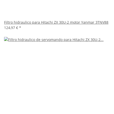
Filtro hidraulico para Hitachi ZX 30U-2 motor Yanmar 3TNV88
124,97 €
*