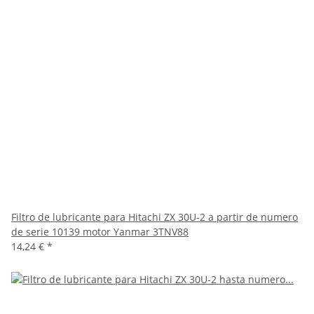
Filtro de lubricante para Hitachi ZX 30U-2 a partir de numero
de serie 10139 motor Yanmar 3TNV88
14,24 €
*