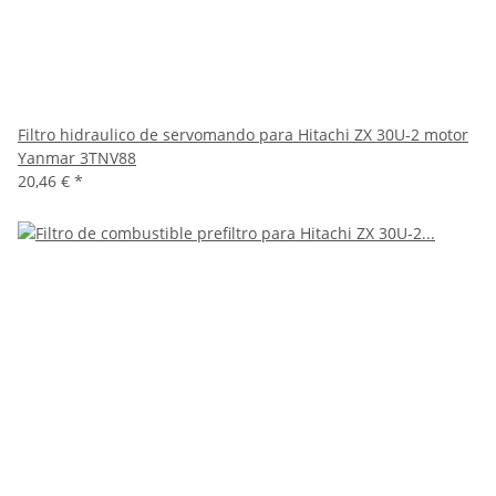
Filtro hidraulico de servomando para Hitachi ZX 30U-2 motor
Yanmar 3TNV88
20,46 €
*