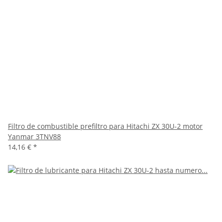
Filtro de combustible prefiltro para Hitachi ZX 30U-2 motor
Yanmar 3TNV88
14,16 €
*