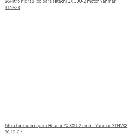
Filtro hidraulico para Hitachi ZX 30U-2 motor Yanmar 3TNV88
36,19 €
*