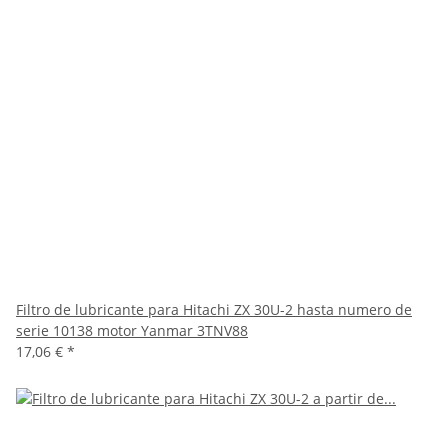
Filtro de lubricante para Hitachi ZX 30U-2 hasta numero de
serie 10138 motor Yanmar 3TNV88
17,06 €
*