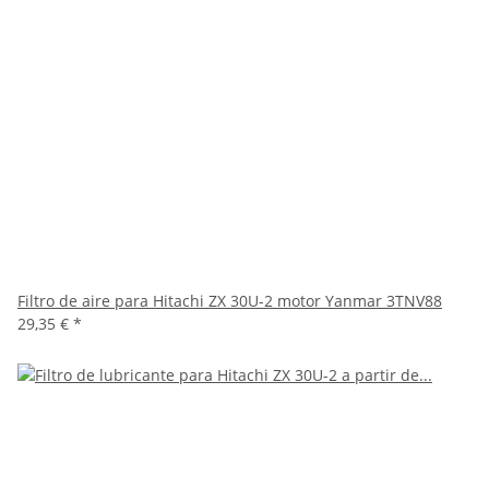
Filtro de aire para Hitachi ZX 30U-2 motor Yanmar 3TNV88
29,35 €
*