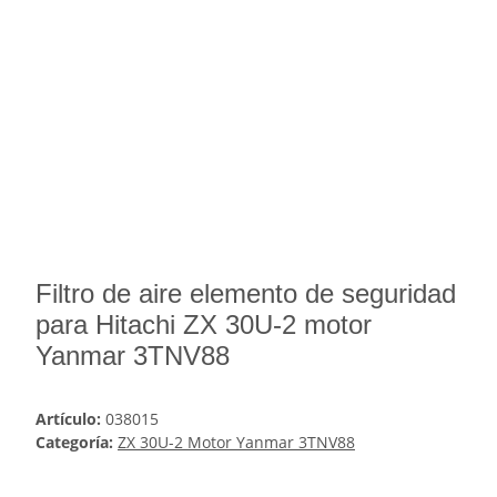
Filtro de aire elemento de seguridad
para Hitachi ZX 30U-2 motor
Yanmar 3TNV88
Artículo:
038015
Categoría:
ZX 30U-2 Motor Yanmar 3TNV88