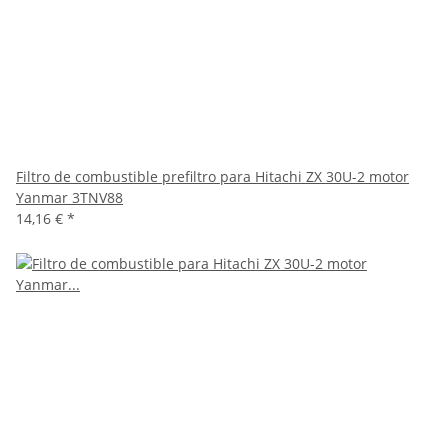
Filtro de combustible prefiltro para Hitachi ZX 30U-2 motor
Yanmar 3TNV88
14,16 €
*