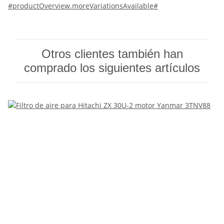
#productOverview.moreVariationsAvailable#
Otros clientes también han
comprado los siguientes artículos