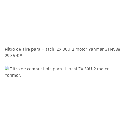
Filtro de aire para Hitachi ZX 30U-2 motor Yanmar 3TNV88
29,35 €
*