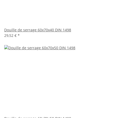
Douille de serrage 60x70x40 DIN 1498
29,52 €
*