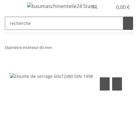
FR
0,00 €
Diamètre intérieur 60 mm