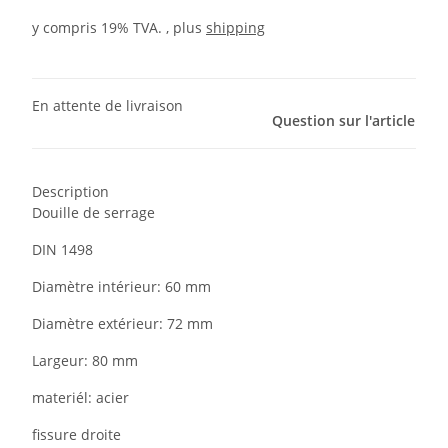
y compris 19% TVA. , plus
shipping
En attente de livraison
Question sur l'article
Description
Douille de serrage
DIN 1498
Diamètre intérieur: 60 mm
Diamètre extérieur: 72 mm
Largeur: 80 mm
materiél: acier
fissure droite