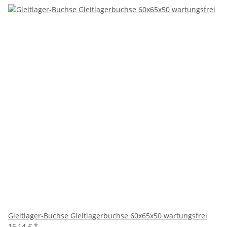
Gleitlager-Buchse Gleitlagerbuchse 60x65x50 wartungsfrei
15,14 €
*