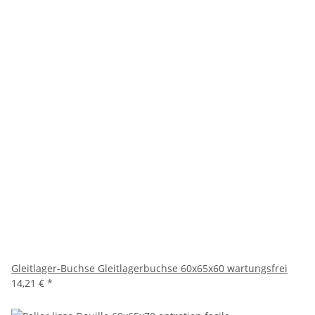
Gleitlager-Buchse Gleitlagerbuchse 60x65x60 wartungsfrei
14,21 €
*