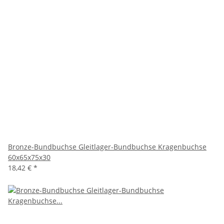
Bronze-Bundbuchse Gleitlager-Bundbuchse Kragenbuchse
60x65x75x30
18,42 €
*