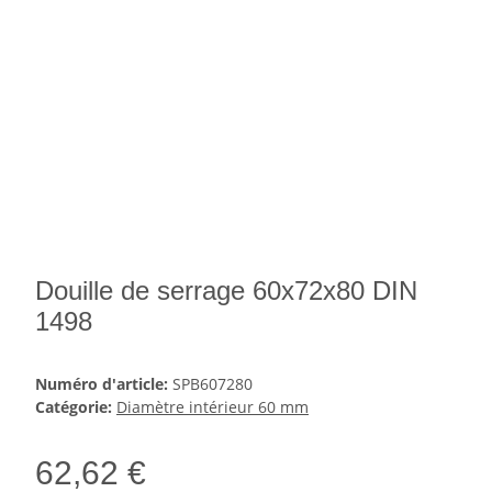
Douille de serrage 60x72x80 DIN
1498
Numéro d'article:
SPB607280
Catégorie:
Diamètre intérieur 60 mm
62,62 €