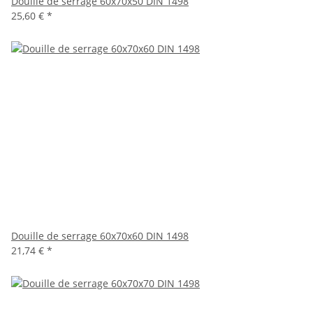
Douille de serrage 60x70x50 DIN 1498
25,60 €
*
Douille de serrage 60x70x60 DIN 1498
21,74 €
*