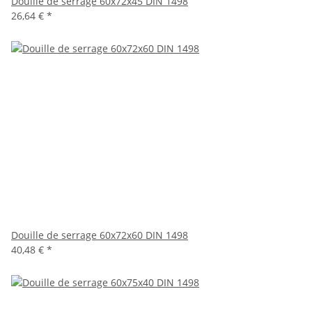
Douille de serrage 60x72x45 DIN 1498
26,64 €
*
Douille de serrage 60x72x60 DIN 1498
40,48 €
*