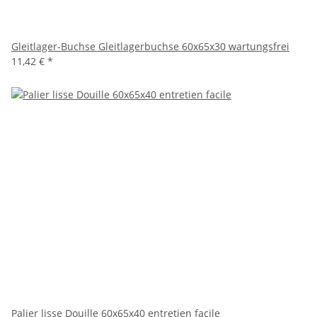
Gleitlager-Buchse Gleitlagerbuchse 60x65x30 wartungsfrei
11,42 €
*
Palier lisse Douille 60x65x40 entretien facile