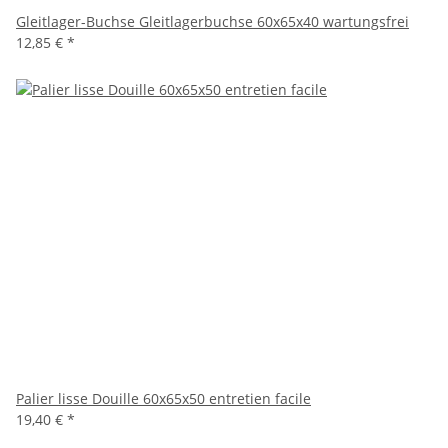
Gleitlager-Buchse Gleitlagerbuchse 60x65x40 wartungsfrei
12,85 €
*
Palier lisse Douille 60x65x50 entretien facile
19,40 €
*