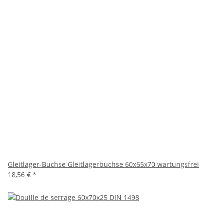
Gleitlager-Buchse Gleitlagerbuchse 60x65x70 wartungsfrei
18,56 €
*