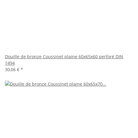
Douille de bronze Coussinet plaine 60x65x60 perforé DIN
1494
30,06 €
*