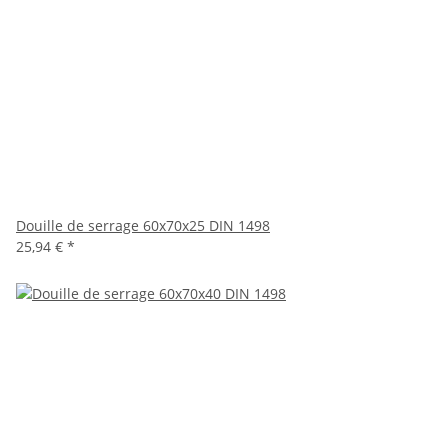
Douille de serrage 60x70x25 DIN 1498
25,94 €
*