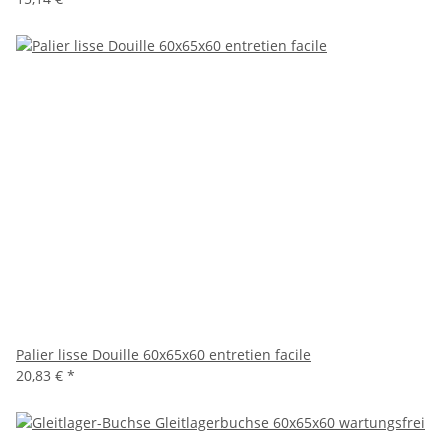
Palier lisse Douille 60x65x60 entretien facile
20,83 €
*