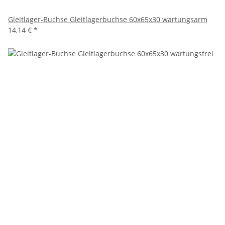
Gleitlager-Buchse Gleitlagerbuchse 60x65x30 wartungsarm
14,14 €
*