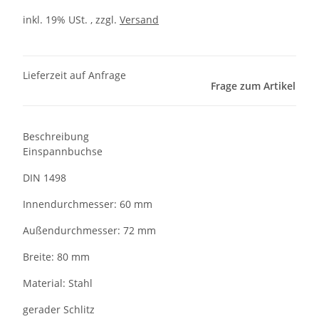
inkl. 19% USt. , zzgl.
Versand
Lieferzeit auf Anfrage
Frage zum Artikel
Beschreibung
Einspannbuchse
DIN 1498
Innendurchmesser: 60 mm
Außendurchmesser: 72 mm
Breite: 80 mm
Material: Stahl
gerader Schlitz