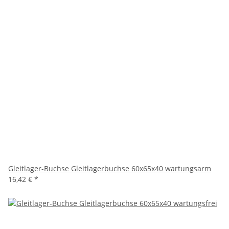
Gleitlager-Buchse Gleitlagerbuchse 60x65x40 wartungsarm
16,42 €
*