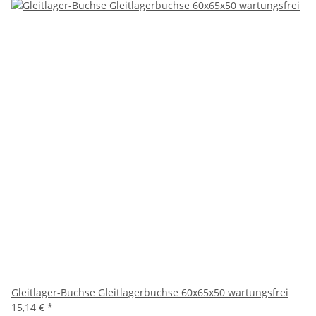
Gleitlager-Buchse Gleitlagerbuchse 60x65x50 wartungsfrei
15,14 €
*