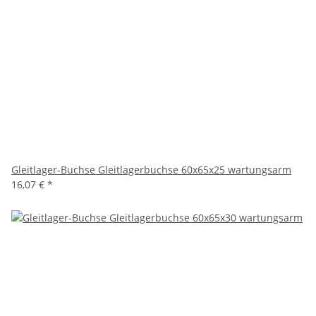
Gleitlager-Buchse Gleitlagerbuchse 60x65x25 wartungsarm
16,07 €
*