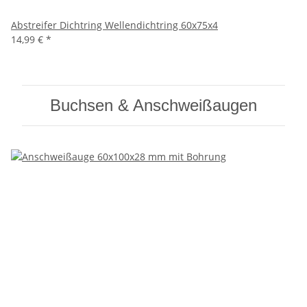
Abstreifer Dichtring Wellendichtring 60x75x4
14,99 €
*
Buchsen & Anschweißaugen