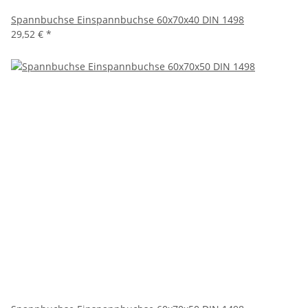
Spannbuchse Einspannbuchse 60x70x40 DIN 1498
29,52 €
*