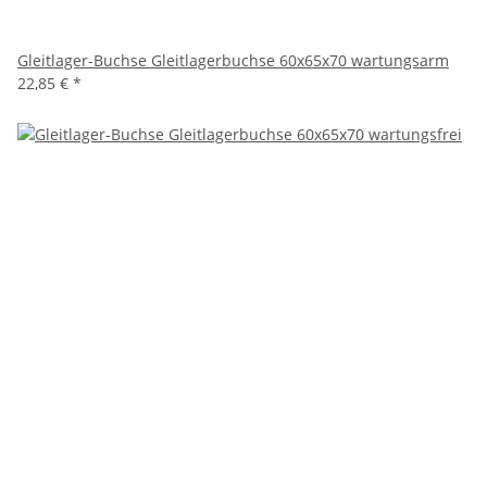
Gleitlager-Buchse Gleitlagerbuchse 60x65x70 wartungsarm
22,85 €
*