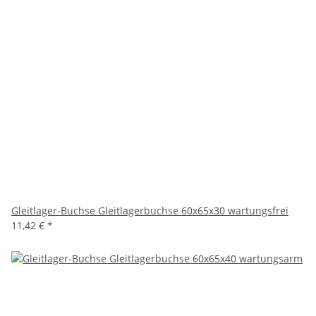
Gleitlager-Buchse Gleitlagerbuchse 60x65x30 wartungsfrei
11,42 €
*