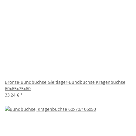
Bronze-Bundbuchse Gleitlager-Bundbuchse Kragenbuchse
60x65x75x60
33,24 €
*