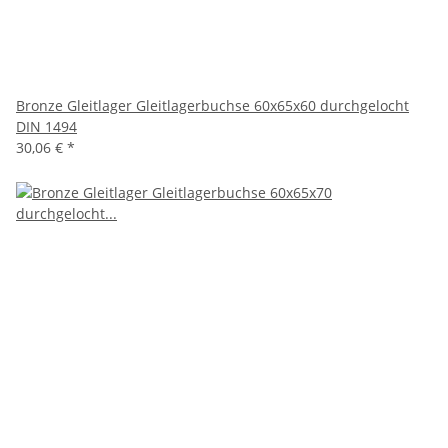
Bronze Gleitlager Gleitlagerbuchse 60x65x60 durchgelocht
DIN 1494
30,06 €
*