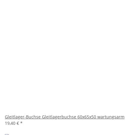
Gleitlager-Buchse Gleitlagerbuchse 60x65x50 wartungsarm
19,40 €
*