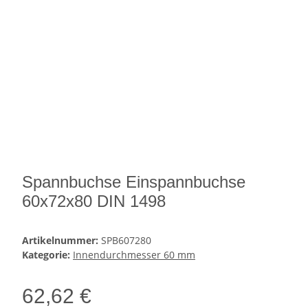
Spannbuchse Einspannbuchse
60x72x80 DIN 1498
Artikelnummer:
SPB607280
Kategorie:
Innendurchmesser 60 mm
62,62 €