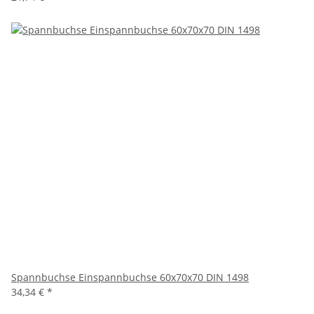
Spannbuchse Einspannbuchse 60x70x70 DIN 1498
34,34 €
*