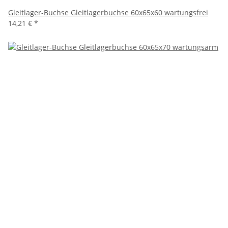
Gleitlager-Buchse Gleitlagerbuchse 60x65x60 wartungsfrei
14,21 €
*