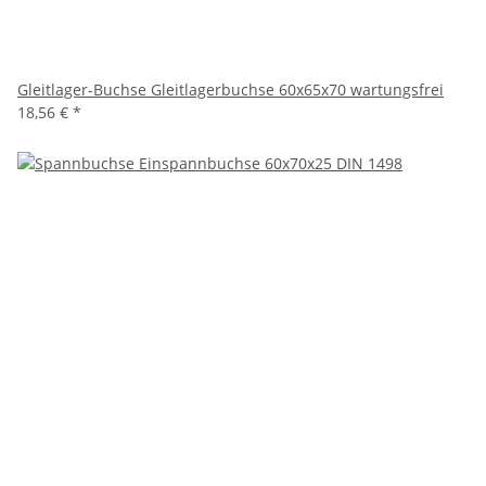
Gleitlager-Buchse Gleitlagerbuchse 60x65x70 wartungsfrei
18,56 €
*