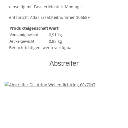
einseitig mit Fase erleichtert Montage
entspricht Atlas Ersatzteilnummer 306689
Produkteigenschaft
Wert
0,91 kg
Versandgewicht:
0,83
kg
Artikelgewicht:
Benachrichtigen, wenn verfügbar
Abstreifer