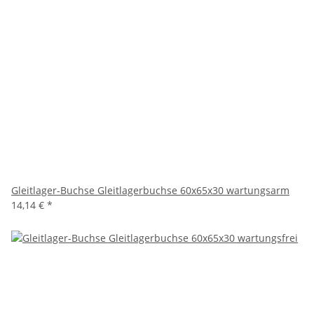
Gleitlager-Buchse Gleitlagerbuchse 60x65x30 wartungsarm
14,14 €
*