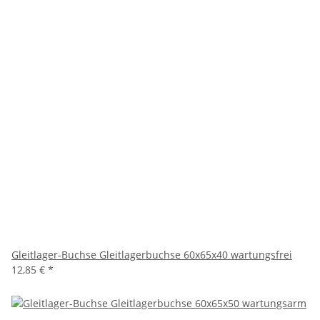
Gleitlager-Buchse Gleitlagerbuchse 60x65x40 wartungsfrei
12,85 €
*