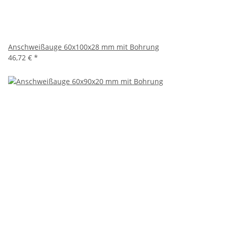
Anschweißauge 60x100x28 mm mit Bohrung
46,72 €
*