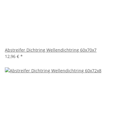
Abstreifer Dichtring Wellendichtring 60x70x7
12,96 €
*