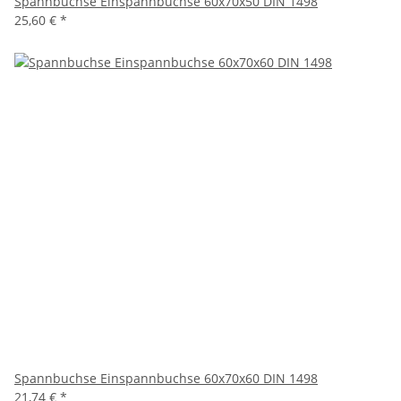
Spannbuchse Einspannbuchse 60x70x50 DIN 1498
25,60 €
*
Spannbuchse Einspannbuchse 60x70x60 DIN 1498
21,74 €
*