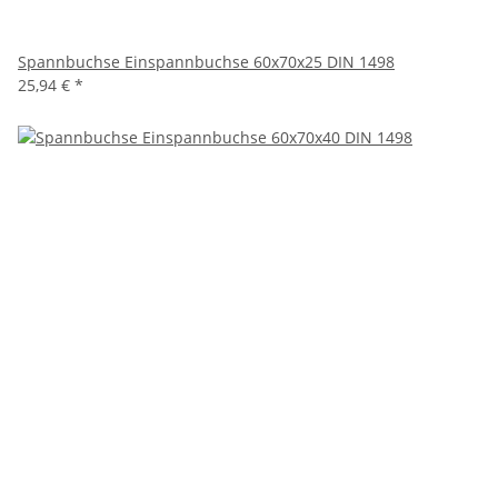
Spannbuchse Einspannbuchse 60x70x25 DIN 1498
25,94 €
*