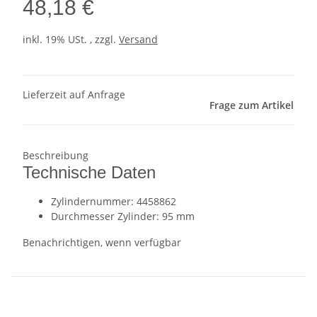
48,18 €
inkl. 19% USt. , zzgl.
Versand
Lieferzeit auf Anfrage
Frage zum Artikel
Beschreibung
Technische Daten
Zylindernummer: 4458862
Durchmesser Zylinder: 95 mm
Benachrichtigen, wenn verfügbar