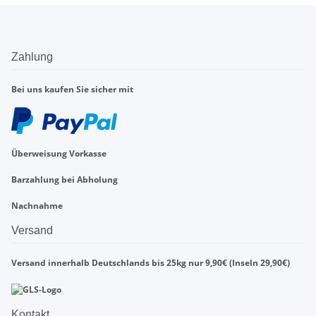
Zahlung
Bei uns kaufen Sie sicher mit
Überweisung Vorkasse
Barzahlung bei Abholung
Nachnahme
Versand
Versand innerhalb Deutschlands bis 25kg nur 9,90€ (Inseln 29,90€)
Kontakt