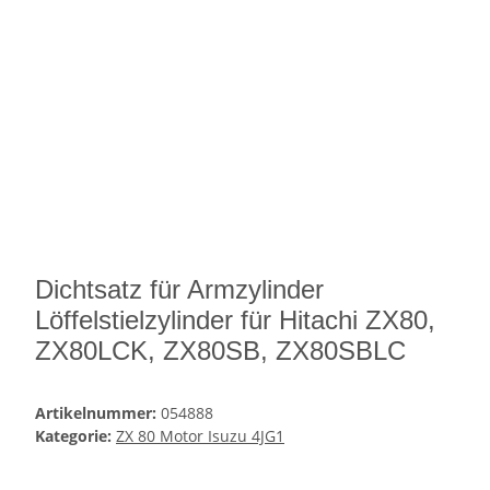
Dichtsatz für Armzylinder
Löffelstielzylinder für Hitachi ZX80,
ZX80LCK, ZX80SB, ZX80SBLC
Artikelnummer:
054888
Kategorie:
ZX 80 Motor Isuzu 4JG1