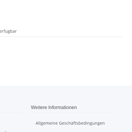
erfügbar
Weitere Informationen
Allgemeine Geschäftsbedingungen