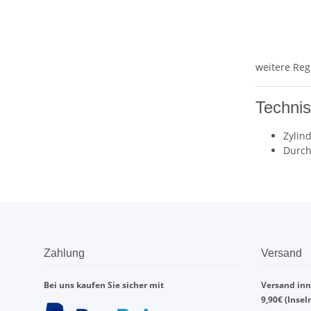
weitere Reg
Techni
Zylin
Durch
Zahlung
Versand
Bei uns kaufen Sie sicher mit
Versand inn
9,90€ (Insel