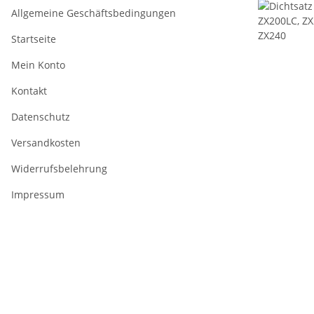
Allgemeine Geschäftsbedingungen
Startseite
Mein Konto
Kontakt
Datenschutz
Versandkosten
Widerrufsbelehrung
Impressum