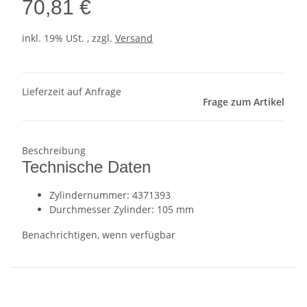
70,81 €
inkl. 19% USt. , zzgl.
Versand
Lieferzeit auf Anfrage
Frage zum Artikel
Beschreibung
Technische Daten
Zylindernummer: 4371393
Durchmesser Zylinder: 105 mm
Benachrichtigen, wenn verfügbar