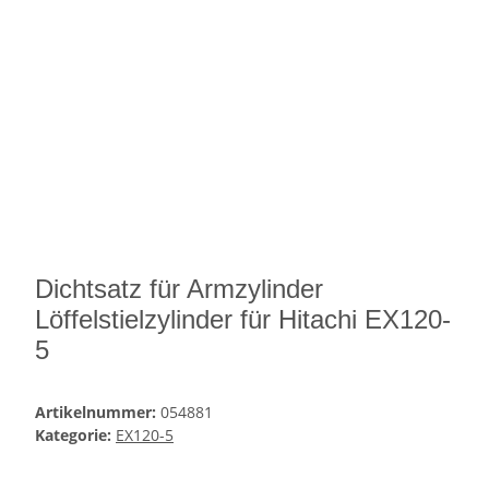
Dichtsatz für Armzylinder
Löffelstielzylinder für Hitachi EX120-
5
Artikelnummer:
054881
Kategorie:
EX120-5