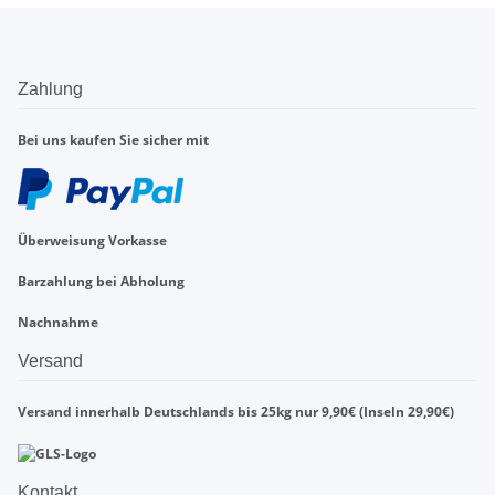
Zahlung
Bei uns kaufen Sie sicher mit
Überweisung Vorkasse
Barzahlung bei Abholung
Nachnahme
Versand
Versand innerhalb Deutschlands bis 25kg nur 9,90€ (Inseln 29,90€)
Kontakt