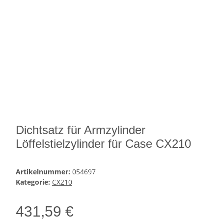
Dichtsatz für Armzylinder
Löffelstielzylinder für Case CX210
Artikelnummer:
054697
Kategorie:
CX210
431,59 €