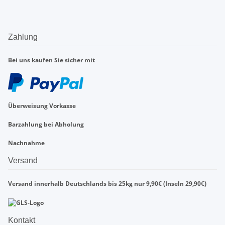
Zahlung
Bei uns kaufen Sie sicher mit
Überweisung Vorkasse
Barzahlung bei Abholung
Nachnahme
Versand
Versand innerhalb Deutschlands bis 25kg nur 9,90€ (Inseln 29,90€)
Kontakt