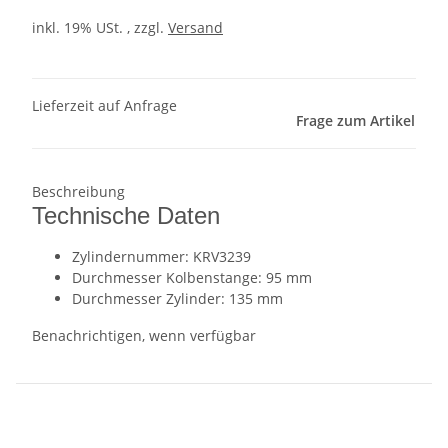
inkl. 19% USt. , zzgl.
Versand
Lieferzeit auf Anfrage
Frage zum Artikel
Beschreibung
Technische Daten
Zylindernummer: KRV3239
Durchmesser Kolbenstange: 95 mm
Durchmesser Zylinder: 135 mm
Benachrichtigen, wenn verfügbar