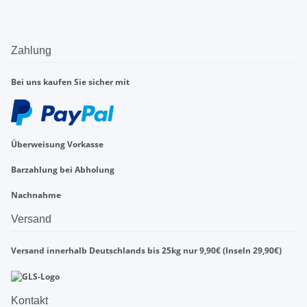
Zahlung
Bei uns kaufen Sie sicher mit
Überweisung Vorkasse
Barzahlung bei Abholung
Nachnahme
Versand
Versand innerhalb Deutschlands bis 25kg nur 9,90€ (Inseln 29,90€)
Kontakt