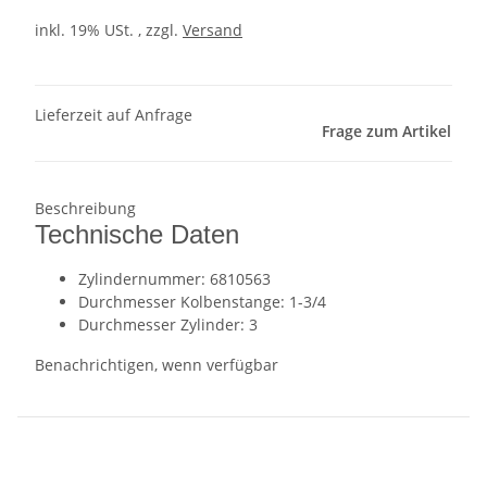
inkl. 19% USt. , zzgl.
Versand
Lieferzeit auf Anfrage
Frage zum Artikel
Beschreibung
Technische Daten
Zylindernummer: 6810563
Durchmesser Kolbenstange: 1-3/4
Durchmesser Zylinder: 3
Benachrichtigen, wenn verfügbar