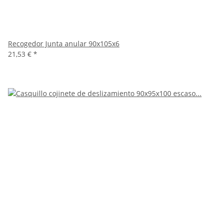
Recogedor Junta anular 90x105x6
21,53 €
*