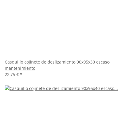
Casquillo cojinete de deslizamiento 90x95x30 escaso
mantenimiento
22,75 €
*