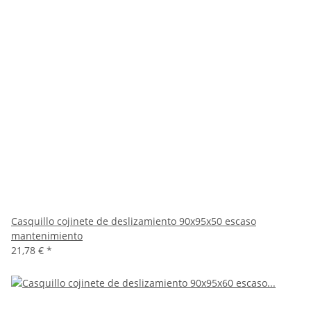
Casquillo cojinete de deslizamiento 90x95x50 escaso
mantenimiento
21,78 €
*