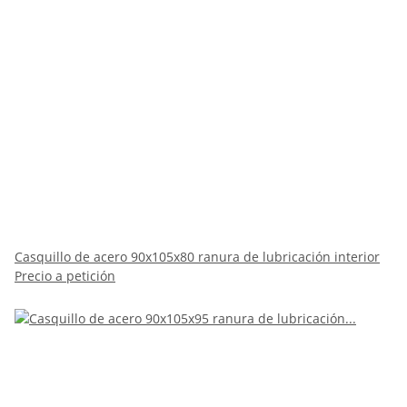
Casquillo de acero 90x105x80 ranura de lubricación interior
Precio a petición