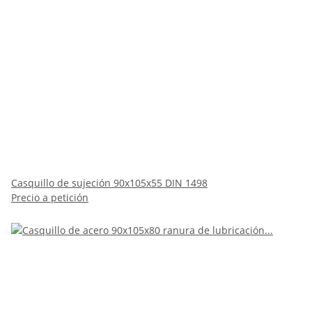
Casquillo de sujeción 90x105x55 DIN 1498
Precio a petición