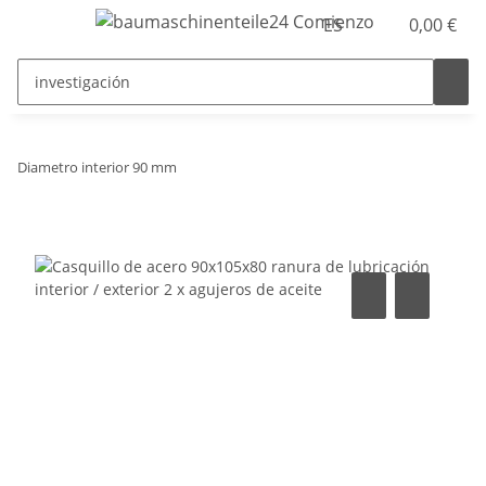
ES
0,00 €
Diametro interior 90 mm