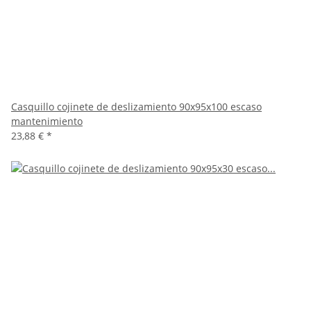
Casquillo cojinete de deslizamiento 90x95x100 escaso
mantenimiento
23,88 €
*