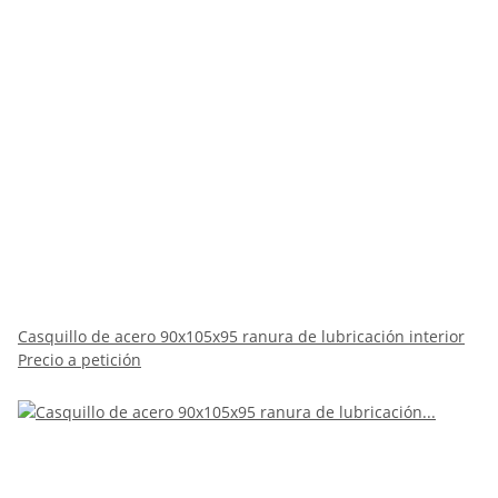
Casquillo de acero 90x105x95 ranura de lubricación interior
Precio a petición