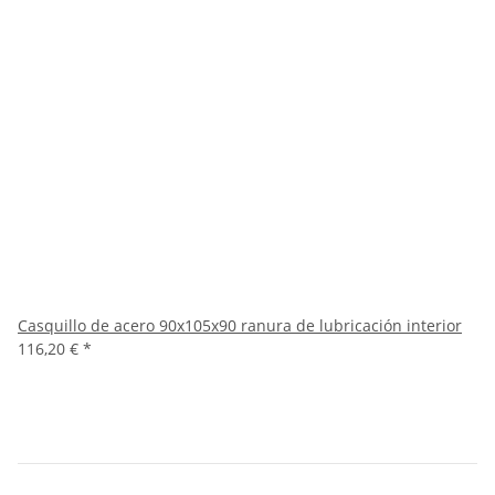
Casquillo de acero 90x105x90 ranura de lubricación interior
116,20 €
*