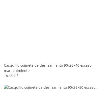
Casquillo cojinete de deslizamiento 90x95x40 escaso
mantenimiento
18,68 €
*