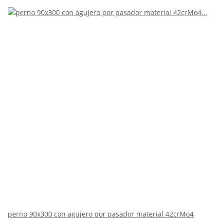
perno 90x300 con agujero por pasador material 42crMo4