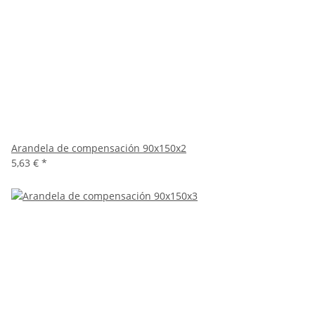
Arandela de compensación 90x150x2
5,63 €
*