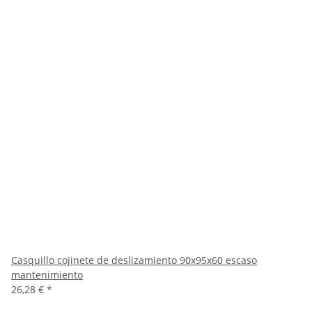
Casquillo cojinete de deslizamiento 90x95x60 escaso
mantenimiento
26,28 €
*