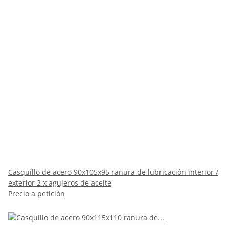
Casquillo de acero 90x105x95 ranura de lubricación interior /
exterior 2 x agujeros de aceite
Precio a petición