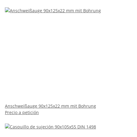
Anschweißauge 90x125x22 mm mit Bohrung
Precio a petición