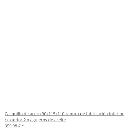
Casquillo de acero 90x115x110 ranura de lubricación interior
/ exterior 2 x agujeros de aceite
359,98 €
*