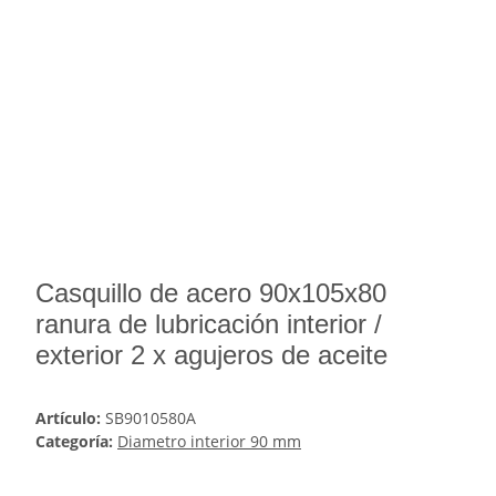
Casquillo de acero 90x105x80
ranura de lubricación interior /
exterior 2 x agujeros de aceite
Artículo:
SB9010580A
Categoría:
Diametro interior 90 mm