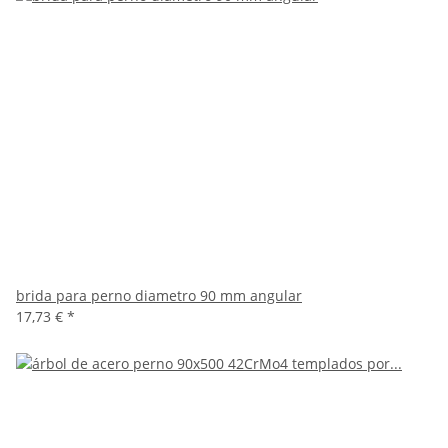
brida para perno diametro 90 mm angular
17,73 €
*