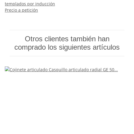
templados por inducción
Precio a petición
Otros clientes también han
comprado los siguientes artículos