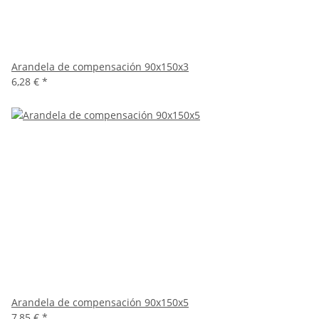
Arandela de compensación 90x150x3
6,28 €
*
Arandela de compensación 90x150x5
7,85 €
*