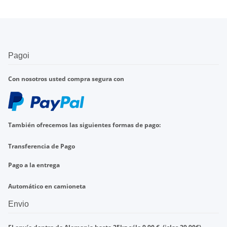
Pagoi
Con nosotros
usted compra
segura con
También ofrecemos
las
siguientes formas de pago
:
Transferencia de
Pago
Pago a la entrega
Automático en
camioneta
Envio