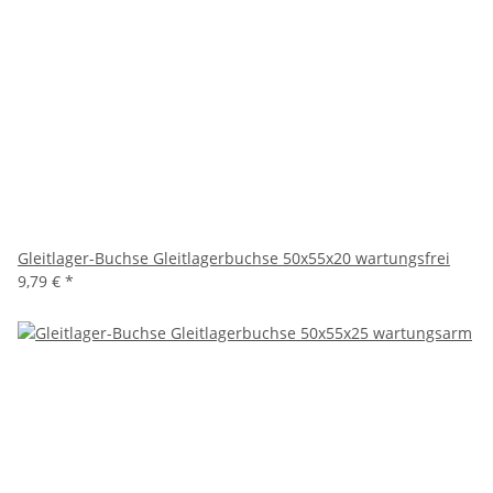
Gleitlager-Buchse Gleitlagerbuchse 50x55x20 wartungsfrei
9,79 €
*