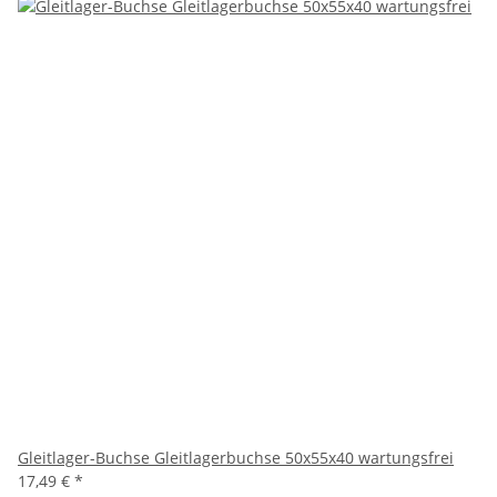
Gleitlager-Buchse Gleitlagerbuchse 50x55x40 wartungsfrei
17,49 €
*