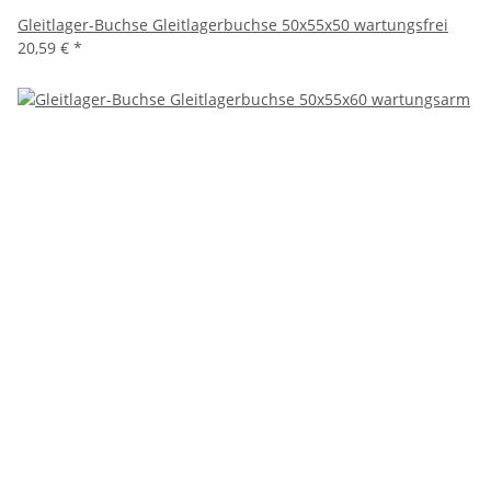
Gleitlager-Buchse Gleitlagerbuchse 50x55x50 wartungsfrei
20,59 €
*