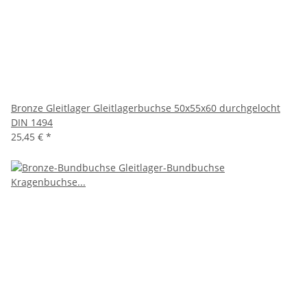
Bronze Gleitlager Gleitlagerbuchse 50x55x60 durchgelocht
DIN 1494
25,45 €
*