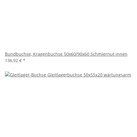
Bundbuchse, Kragenbuchse 50x60/90x60 Schmiernut innen
136,92 €
*