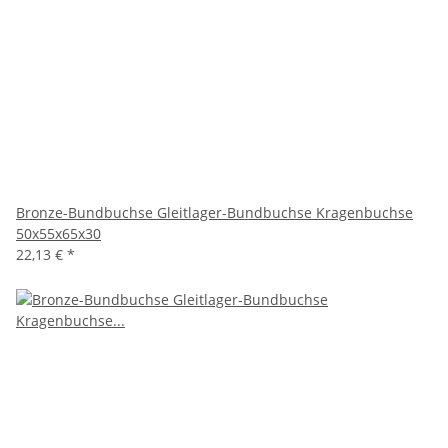
Bronze-Bundbuchse Gleitlager-Bundbuchse Kragenbuchse
50x55x65x30
22,13 €
*