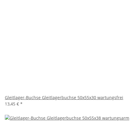
Gleitlager-Buchse Gleitlagerbuchse 50x55x30 wartungsfrei
13,45 €
*