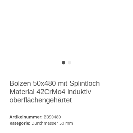
Bolzen 50x480 mit Splintloch
Material 42CrMo4 induktiv
oberflächengehärtet
Artikelnummer:
BB50480
Kategorie:
Durchmesser 50 mm