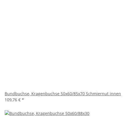
Bundbuchse, Kragenbuchse 50x60/85x70 Schmiernut innen
109,76 €
*