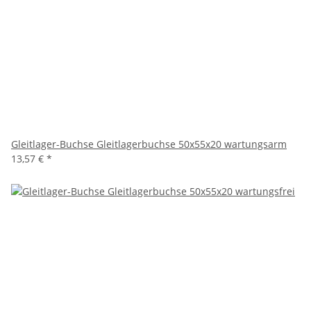
Gleitlager-Buchse Gleitlagerbuchse 50x55x20 wartungsarm
13,57 €
*