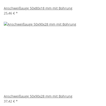
Anschweißauge 50x80x18 mm mit Bohrung
25,46 €
*
Anschweißauge 50x90x28 mm mit Bohrung
37,42 €
*