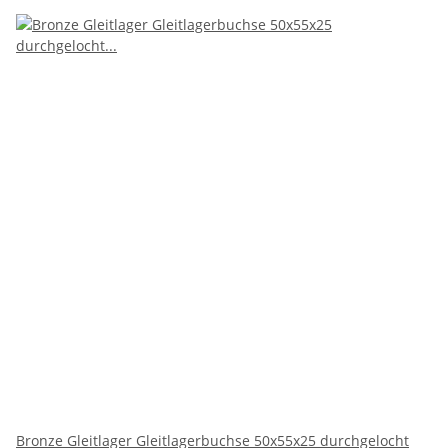
Bronze Gleitlager Gleitlagerbuchse 50x55x25 durchgelocht