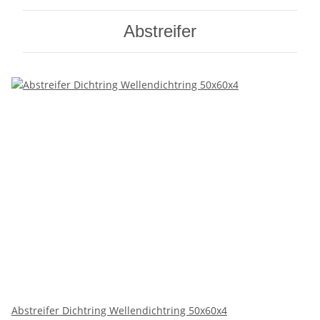
Abstreifer
Abstreifer Dichtring Wellendichtring 50x60x4