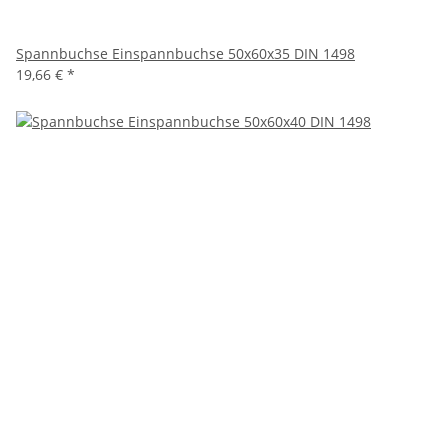
Spannbuchse Einspannbuchse 50x60x35 DIN 1498
19,66 €
*