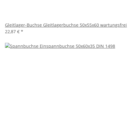
Gleitlager-Buchse Gleitlagerbuchse 50x55x60 wartungsfrei
22,87 €
*