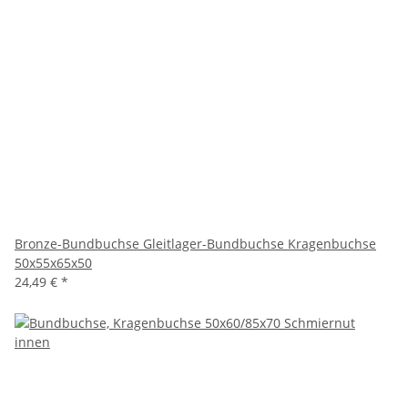
Bronze-Bundbuchse Gleitlager-Bundbuchse Kragenbuchse
50x55x65x50
24,49 €
*