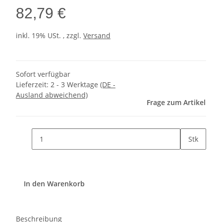
82,79 €
inkl. 19% USt. , zzgl.
Versand
Sofort verfügbar
Lieferzeit:
2 - 3 Werktage
(DE -
Ausland abweichend)
Frage zum Artikel
Stk
In den Warenkorb
Beschreibung