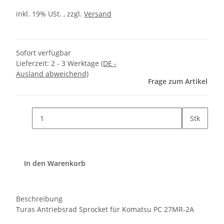
inkl. 19% USt. , zzgl.
Versand
Sofort verfügbar
Lieferzeit:
2 - 3 Werktage
(DE -
Ausland abweichend)
Frage zum Artikel
Stk
In den Warenkorb
Beschreibung
Turas Antriebsrad Sprocket für Komatsu PC 27MR-2A