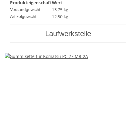
Produkteigenschaft
Wert
13,75 kg
Versandgewicht:
12,50
kg
Artikelgewicht:
Laufwerksteile