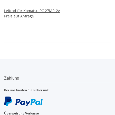
Leitrad für Komatsu PC 27MR-2A
Preis auf Anfrage
Zahlung
Bei uns kaufen Sie sicher mit
Überweisung Vorkasse