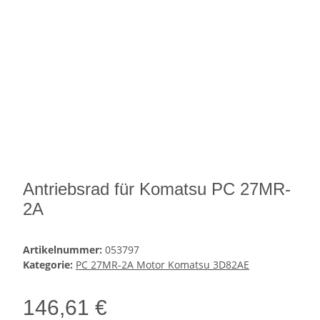
Antriebsrad für Komatsu PC 27MR-
2A
Artikelnummer:
053797
Kategorie:
PC 27MR-2A Motor Komatsu 3D82AE
146,61 €