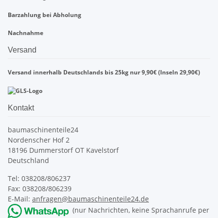
Barzahlung bei Abholung
Nachnahme
Versand
Versand innerhalb Deutschlands bis 25kg nur 9,90€ (Inseln 29,90€)
Kontakt
baumaschinenteile24
Nordenscher Hof 2
18196 Dummerstorf OT Kavelstorf
Deutschland
Tel: 038208/806237
Fax: 038208/806239
E-Mail:
anfragen@baumaschinenteile24.de
(nur Nachrichten, keine Sprachanrufe per