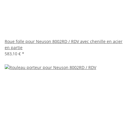
Roue folle pour Neuson 8002RD / RDV avec chenille en acier
en partie
583,10 €
*