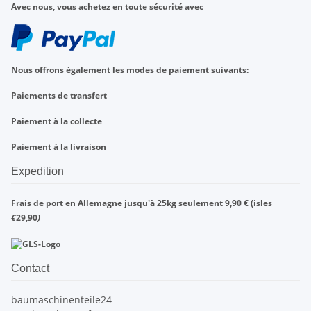
Avec nous, vous achetez en toute sécurité avec
Nous offrons également les modes de paiement suivants:
Paiements de transfert
Paiement à la collecte
Paiement à la livraison
Expedition
Frais de port en Allemagne jusqu'à 25kg seulement 9,90 € (isles
€
29,90
)
Contact
baumaschinenteile24