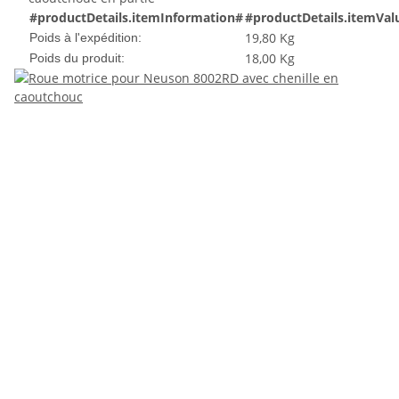
#productDetails.itemInformation#
#productDetails.itemVal
19,80 Kg
Poids à l'expédition:
18,00
Kg
Poids du produit: