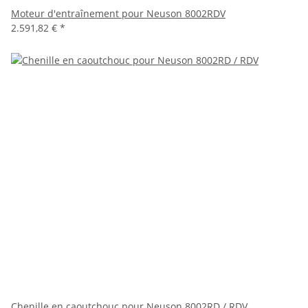
Moteur d'entraînement pour Neuson 8002RDV
2.591,82 €
*
Chenille en caoutchouc pour Neuson 8002RD / RDV