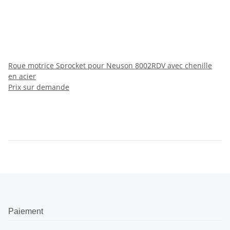
Roue motrice Sprocket pour Neuson 8002RDV avec chenille
en acier
Prix sur demande
Paiement