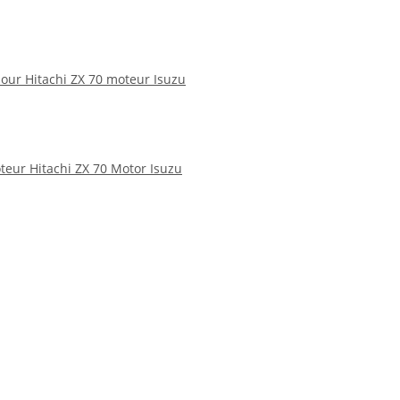
 pour Hitachi ZX 70 moteur Isuzu