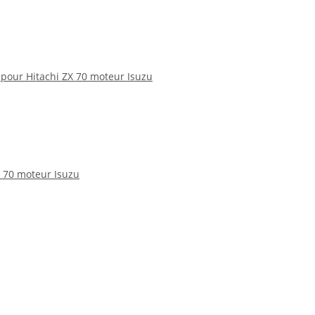
t pour Hitachi ZX 70 moteur Isuzu