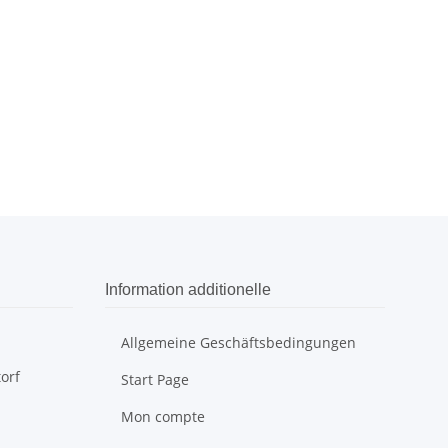
Information additionelle
Allgemeine Geschäftsbedingungen
orf
Start Page
Mon compte