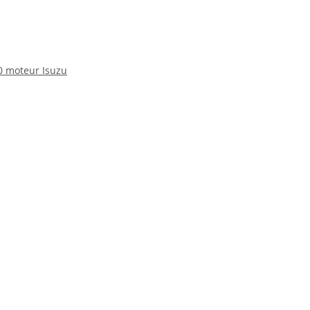
70 moteur Isuzu