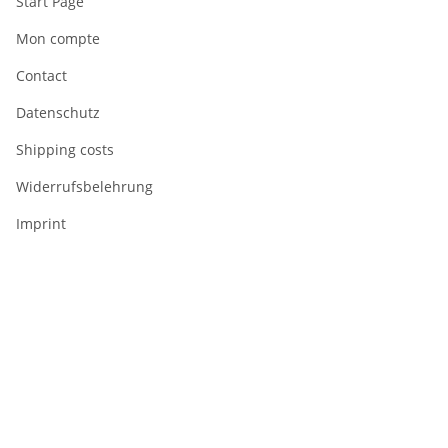
Start Page
Mon compte
Contact
Datenschutz
Shipping costs
Widerrufsbelehrung
Imprint