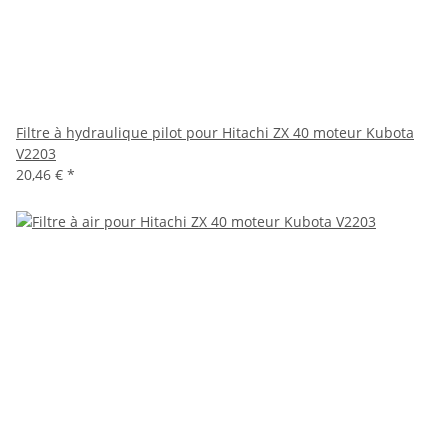
Filtre à hydraulique pilot pour Hitachi ZX 40 moteur Kubota
V2203
20,46 €
*