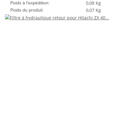
0,08 Kg
Poids à l'expédition:
0,07
Kg
Poids du produit: