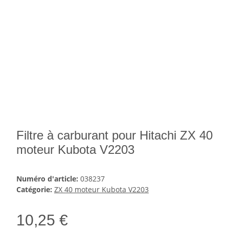
Filtre à carburant pour Hitachi ZX 40
moteur Kubota V2203
Numéro d'article:
038237
Catégorie:
ZX 40 moteur Kubota V2203
10,25 €