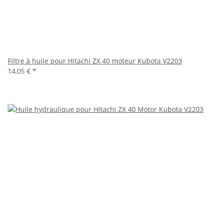
Filtre à huile pour Hitachi ZX 40 moteur Kubota V2203
14,05 €
*