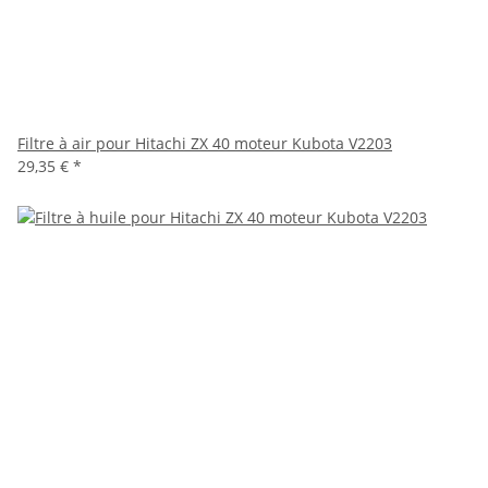
Filtre à air pour Hitachi ZX 40 moteur Kubota V2203
29,35 €
*