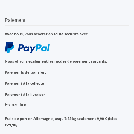
Paiement
Avec nous, vous achetez en toute sécurité avec
Nous offrons également les modes de paiement suivants:
Paiements de transfert
Paiement à la collecte
Paiement à la livraison
Expedition
Frais de port en Allemagne jusqu'à 25kg seulement 9,90 € (isles
€
29,90
)