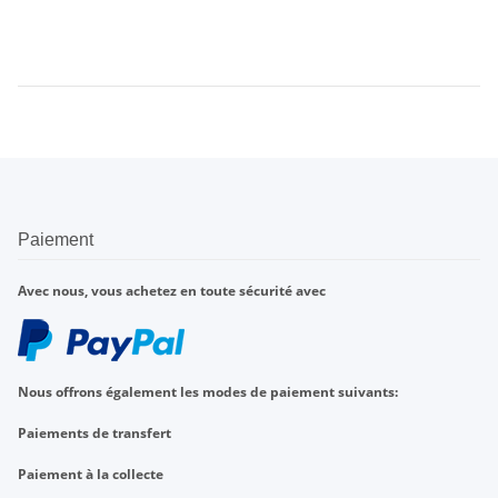
Paiement
Avec nous, vous achetez en toute sécurité avec
Nous offrons également les modes de paiement suivants:
Paiements de transfert
Paiement à la collecte