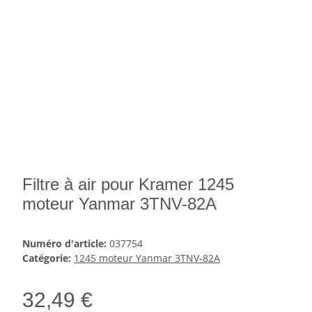
Filtre à air pour Kramer 1245
moteur Yanmar 3TNV-82A
Numéro d'article:
037754
Catégorie:
1245 moteur Yanmar 3TNV-82A
32,49 €