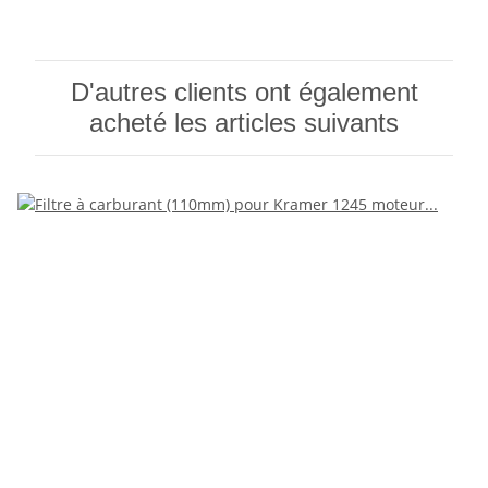
D'autres clients ont également
acheté les articles suivants