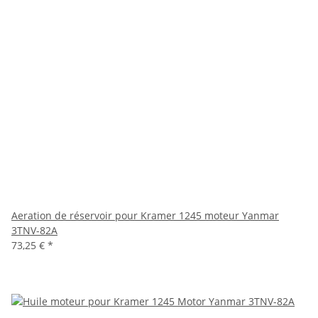
Aeration de réservoir pour Kramer 1245 moteur Yanmar
3TNV-82A
73,25 €
*