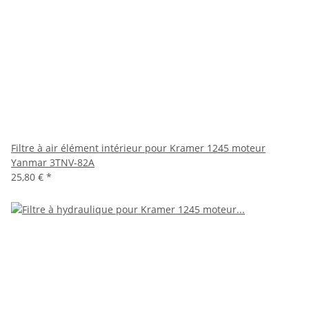
Filtre à air élément intérieur pour Kramer 1245 moteur
Yanmar 3TNV-82A
25,80 €
*