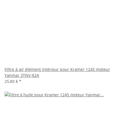
Filtre à air élément intérieur pour Kramer 1245 moteur
Yanmar 3TNV-82A
25,80 €
*