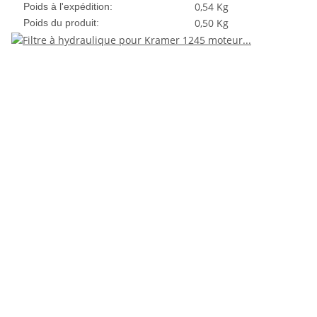
0,54 Kg
Poids à l'expédition:
0,50
Kg
Poids du produit: