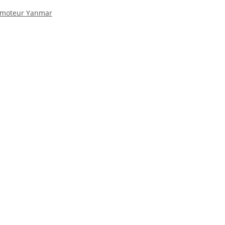
06 moteur Yanmar