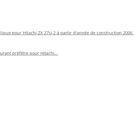
aulique pour Hitachi ZX 27U-2 à partir d'année de construction 20