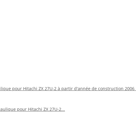
aulique pour Hitachi ZX 27U-2 à partir d'année de construction 20