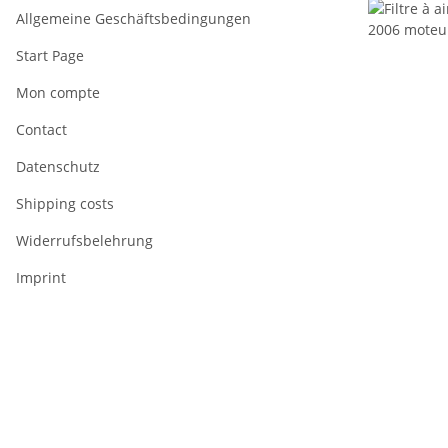
Allgemeine Geschäftsbedingungen
Start Page
Mon compte
Contact
Datenschutz
Shipping costs
Widerrufsbelehrung
Imprint