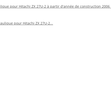
aulique pour Hitachi ZX 27U-2 à partir d'année de construction 20