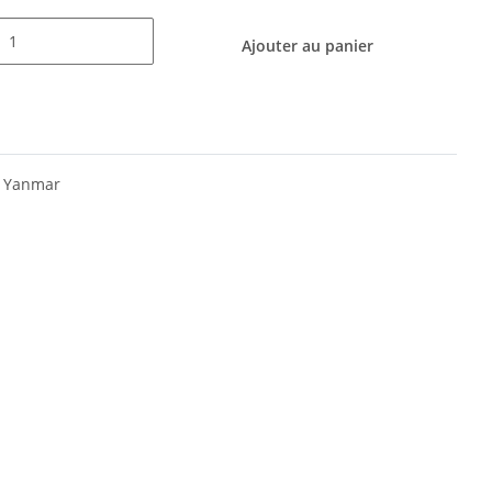
Ajouter au panier
r Yanmar