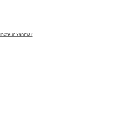
06 moteur Yanmar