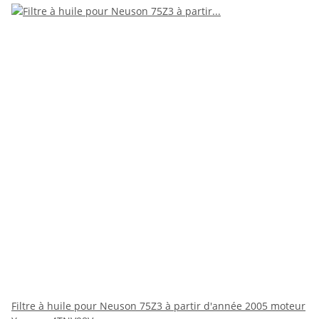
Filtre à huile pour Neuson 75Z3 à partir d'année 2005 moteur