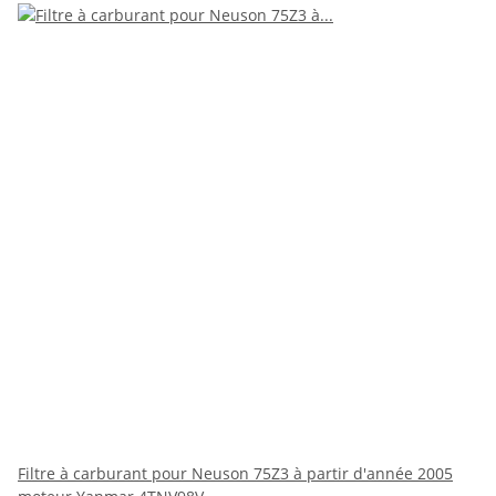
Filtre à carburant pour Neuson 75Z3 à partir d'année 2005