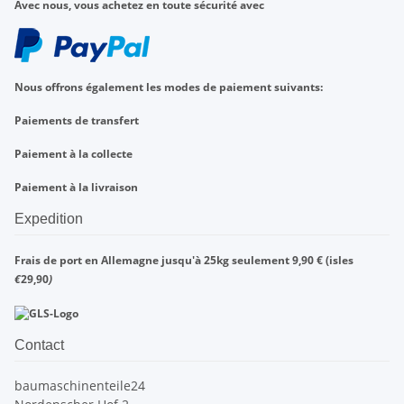
Avec nous, vous achetez en toute sécurité avec
Nous offrons également les modes de paiement suivants:
Paiements de transfert
Paiement à la collecte
Paiement à la livraison
Expedition
Frais de port en Allemagne jusqu'à 25kg seulement 9,90 € (isles
€
29,90
)
Contact
baumaschinenteile24