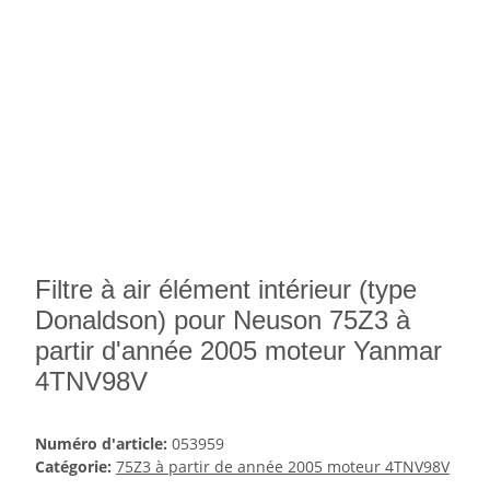
Filtre à air élément intérieur (type
Donaldson) pour Neuson 75Z3 à
partir d'année 2005 moteur Yanmar
4TNV98V
Numéro d'article:
053959
Catégorie:
75Z3 à partir de année 2005 moteur 4TNV98V