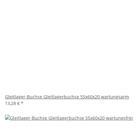
Gleitlager-Buchse Gleitlagerbuchse 55x60x20 wartungsarm
13,28 €
*