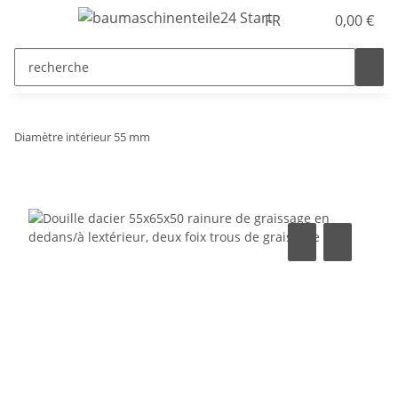
FR
0,00 €
Diamètre intérieur 55 mm