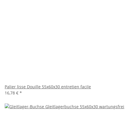
Palier lisse Douille 55x60x30 entretien facile
16,78 €
*