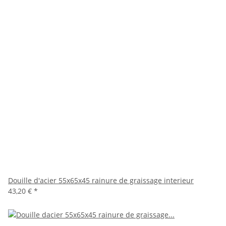
Douille d'acier 55x65x45 rainure de graissage interieur
43,20 €
*