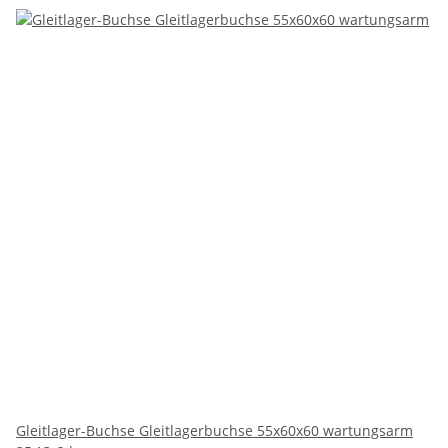
Gleitlager-Buchse Gleitlagerbuchse 55x60x60 wartungsarm