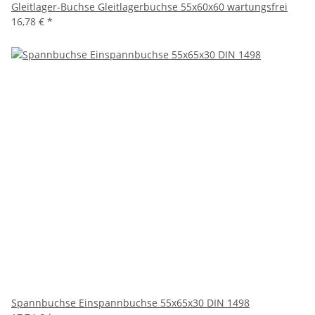
Gleitlager-Buchse Gleitlagerbuchse 55x60x60 wartungsfrei
16,78 €
*
Spannbuchse Einspannbuchse 55x65x30 DIN 1498