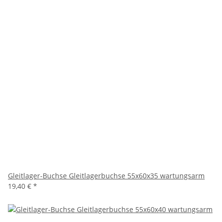
Gleitlager-Buchse Gleitlagerbuchse 55x60x35 wartungsarm
19,40 €
*