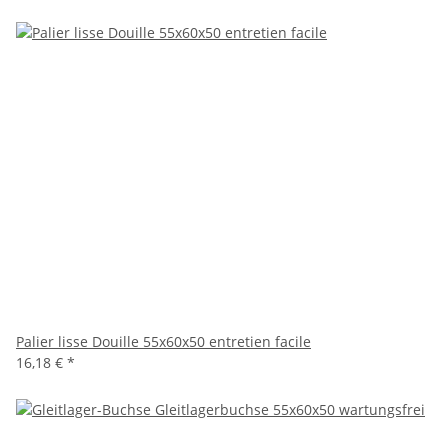
Palier lisse Douille 55x60x50 entretien facile
16,18 €
*