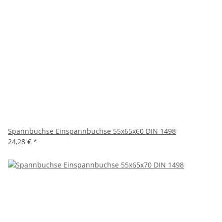
Spannbuchse Einspannbuchse 55x65x60 DIN 1498
24,28 €
*