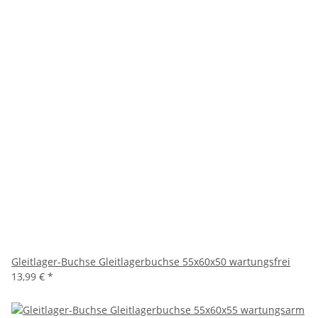
Gleitlager-Buchse Gleitlagerbuchse 55x60x50 wartungsfrei
13,99 €
*