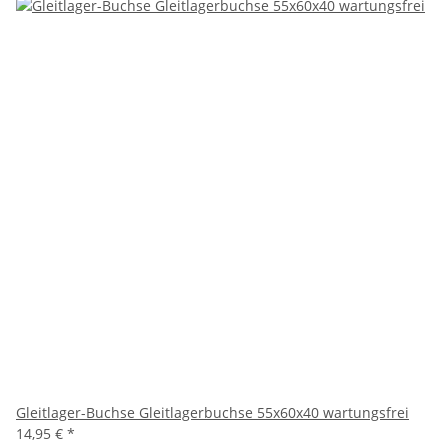
Gleitlager-Buchse Gleitlagerbuchse 55x60x40 wartungsfrei
14,95 €
*