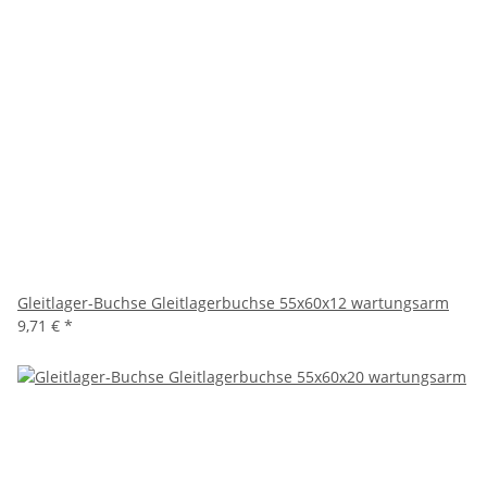
Gleitlager-Buchse Gleitlagerbuchse 55x60x12 wartungsarm
9,71 €
*