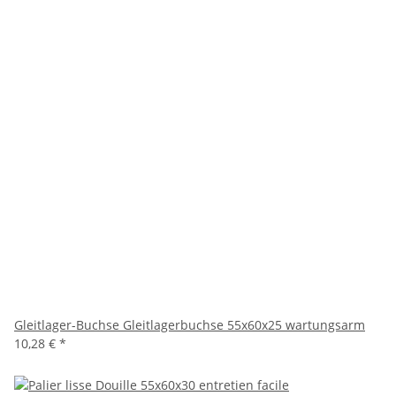
Gleitlager-Buchse Gleitlagerbuchse 55x60x25 wartungsarm
10,28 €
*