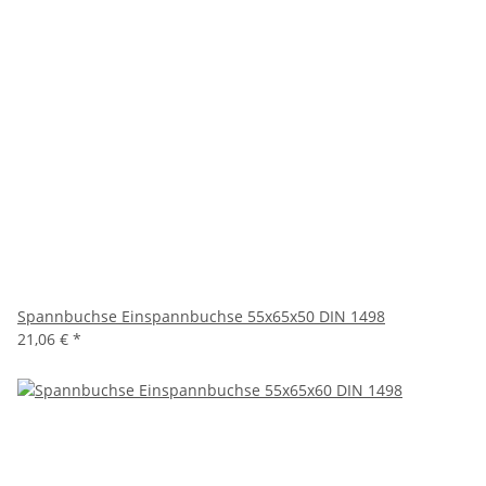
Spannbuchse Einspannbuchse 55x65x50 DIN 1498
21,06 €
*