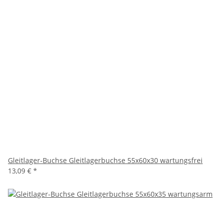
Gleitlager-Buchse Gleitlagerbuchse 55x60x30 wartungsfrei
13,09 €
*