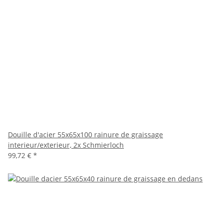
Douille d'acier 55x65x100 rainure de graissage
interieur/exterieur, 2x Schmierloch
99,72 €
*