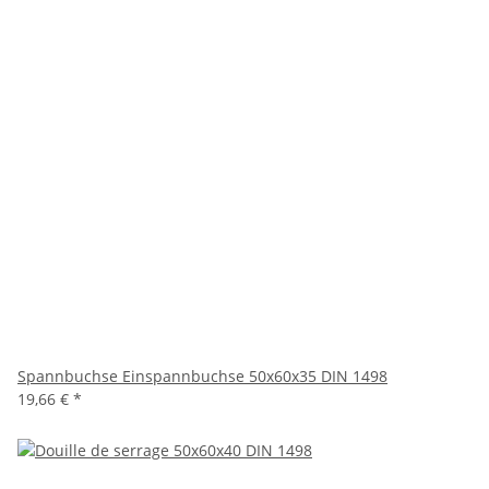
Spannbuchse Einspannbuchse 50x60x35 DIN 1498
19,66 €
*