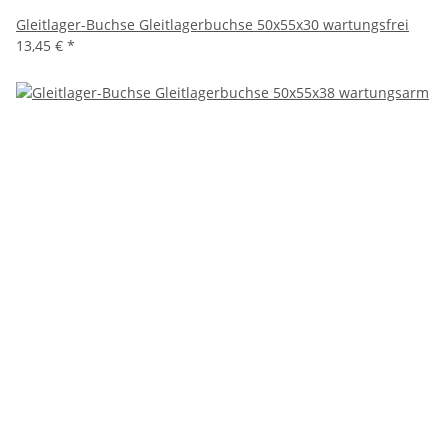
Gleitlager-Buchse Gleitlagerbuchse 50x55x30 wartungsfrei
13,45 €
*