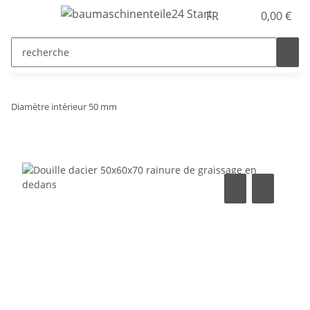
FR
0,00 €
Diamètre intérieur 50 mm