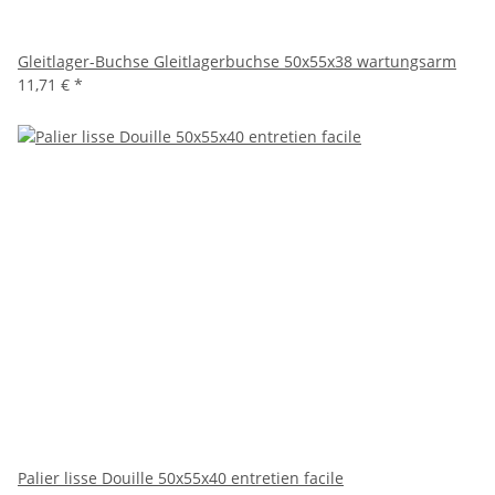
Gleitlager-Buchse Gleitlagerbuchse 50x55x38 wartungsarm
11,71 €
*
Palier lisse Douille 50x55x40 entretien facile