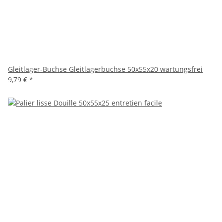
Gleitlager-Buchse Gleitlagerbuchse 50x55x20 wartungsfrei
9,79 €
*