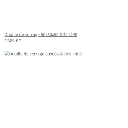
Douille de serrage 50x60x50 DIN 1498
17,89 €
*