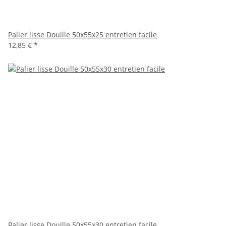
Palier lisse Douille 50x55x25 entretien facile
12,85 €
*
Palier lisse Douille 50x55x30 entretien facile