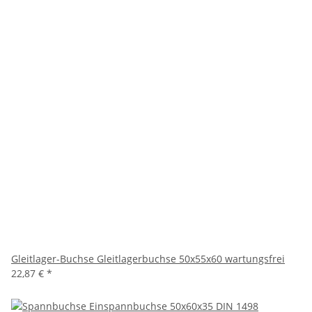
Gleitlager-Buchse Gleitlagerbuchse 50x55x60 wartungsfrei
22,87 €
*