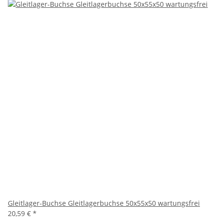
Gleitlager-Buchse Gleitlagerbuchse 50x55x50 wartungsfrei
20,59 €
*