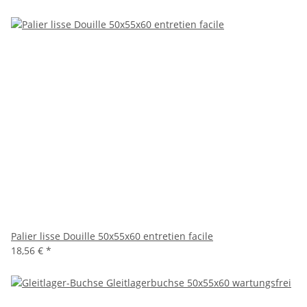
Palier lisse Douille 50x55x60 entretien facile
18,56 €
*