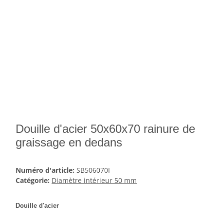
Douille d'acier 50x60x70 rainure de
graissage en dedans
Numéro d'article:
SB506070I
Catégorie:
Diamètre intérieur 50 mm
Douille d'acier