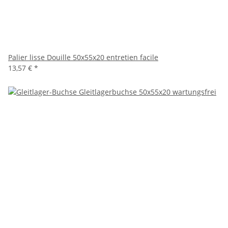
Palier lisse Douille 50x55x20 entretien facile
13,57 €
*