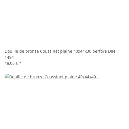
Douille de bronze Coussinet plaine 40x44x30 perforé DIN
1494
18,06 €
*