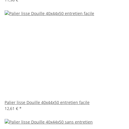
Palier lisse Douille 40x44x50 entretien facile
12,61 €
*