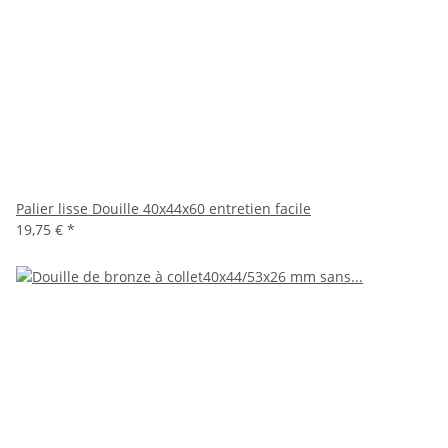
Palier lisse Douille 40x44x60 entretien facile
19,75 €
*