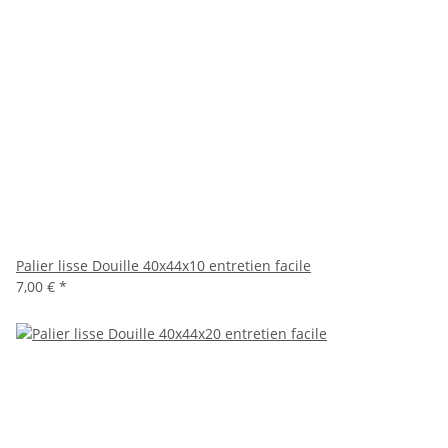
Palier lisse Douille 40x44x10 entretien facile
7,00 €
*