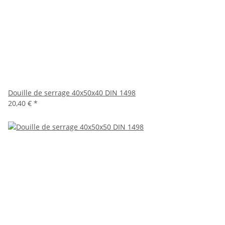
Douille de serrage 40x50x40 DIN 1498
20,40 €
*