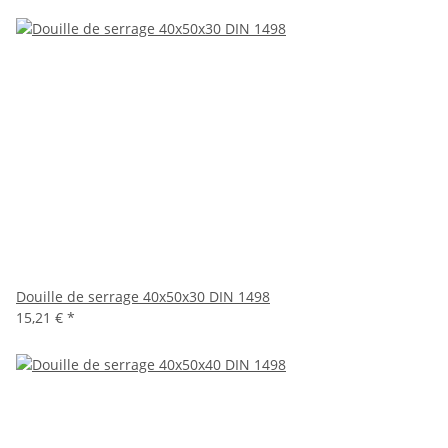
Douille de serrage 40x50x30 DIN 1498
15,21 €
*