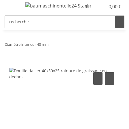
FR
0,00 €
Diamètre intérieur 40 mm