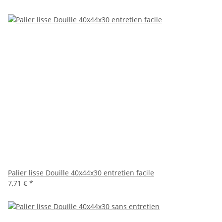
Palier lisse Douille 40x44x30 entretien facile
7,71 €
*