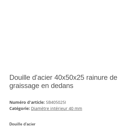
Douille d'acier 40x50x25 rainure de
graissage en dedans
Numéro d'article:
SB405025I
Catégorie:
Diamètre intérieur 40 mm
Douille d'acier