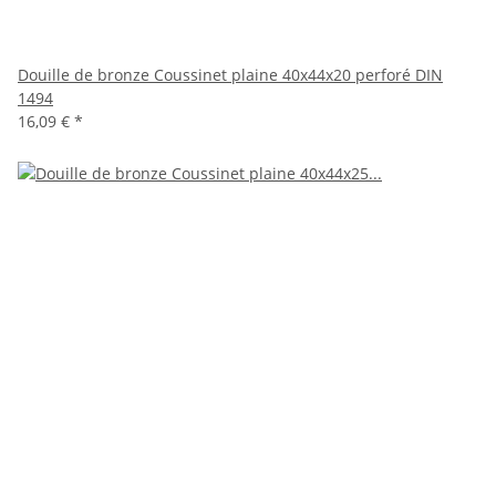
Douille de bronze Coussinet plaine 40x44x20 perforé DIN
1494
16,09 €
*