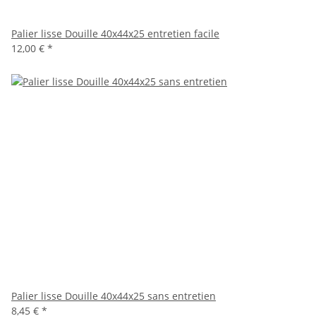
Palier lisse Douille 40x44x25 entretien facile
12,00 €
*
Palier lisse Douille 40x44x25 sans entretien
8,45 €
*