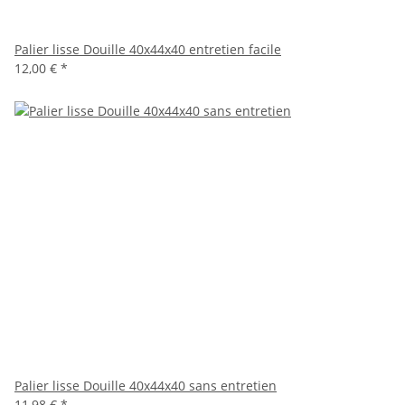
Palier lisse Douille 40x44x40 entretien facile
12,00 €
*
Palier lisse Douille 40x44x40 sans entretien
11,98 €
*