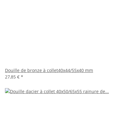
Douille de bronze à collet40x44/55x40 mm
27,85 €
*