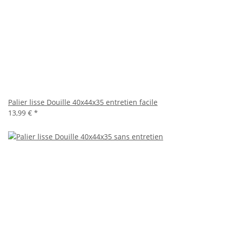
Palier lisse Douille 40x44x35 entretien facile
13,99 €
*