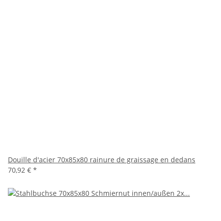
Douille d'acier 70x85x80 rainure de graissage en dedans
70,92 €
*