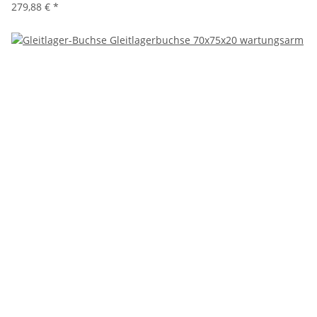
279,88 €
*