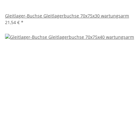
Gleitlager-Buchse Gleitlagerbuchse 70x75x30 wartungsarm
21,54 €
*