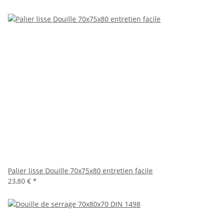
Palier lisse Douille 70x75x80 entretien facile
23,80 €
*