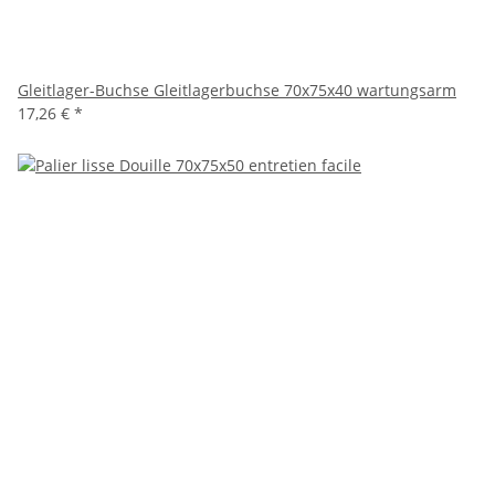
Gleitlager-Buchse Gleitlagerbuchse 70x75x40 wartungsarm
17,26 €
*