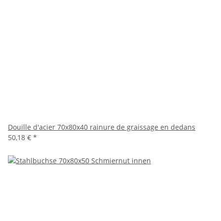
Douille d'acier 70x80x40 rainure de graissage en dedans
50,18 €
*