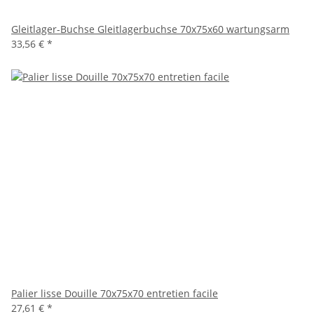
Gleitlager-Buchse Gleitlagerbuchse 70x75x60 wartungsarm
33,56 €
*
Palier lisse Douille 70x75x70 entretien facile
27,61 €
*