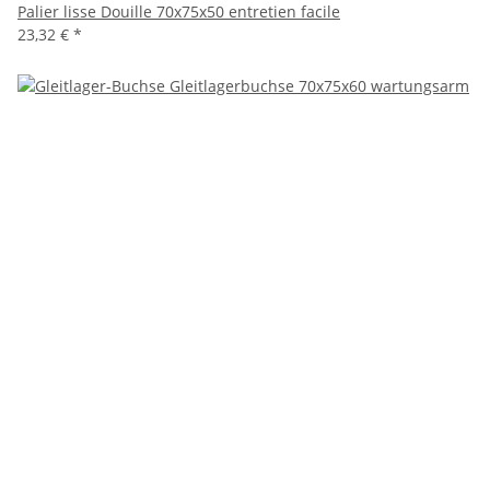
Palier lisse Douille 70x75x50 entretien facile
23,32 €
*