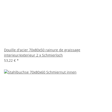
Douille d'acier 70x80x50 rainure de graissage
interieur/exterieur 2 x Schmierloch
53,22 €
*