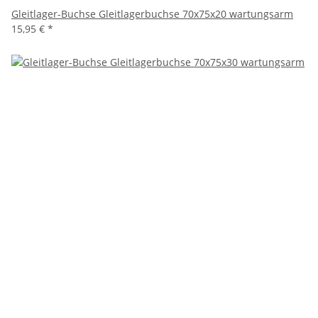
Gleitlager-Buchse Gleitlagerbuchse 70x75x20 wartungsarm
15,95 €
*