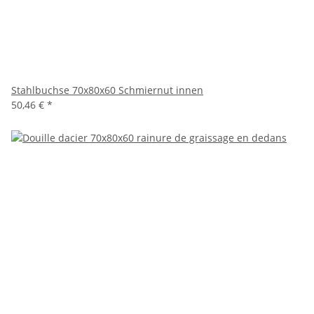
Stahlbuchse 70x80x60 Schmiernut innen
50,46 €
*