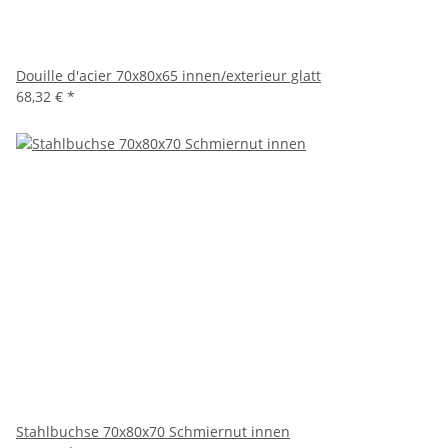
Douille d'acier 70x80x65 innen/exterieur glatt
68,32 €
*
Stahlbuchse 70x80x70 Schmiernut innen