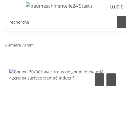
FR
0,00 €
Diamètre 70 mm