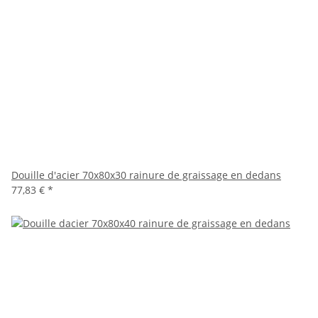
Douille d'acier 70x80x30 rainure de graissage en dedans
77,83 €
*