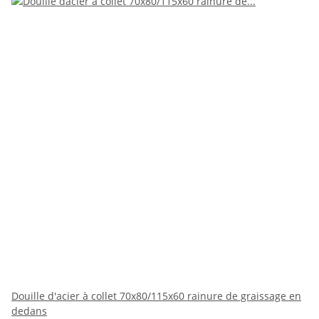
Douille d'acier à collet 70x80/115x60 rainure de graissage en
dedans