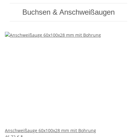
Buchsen & Anschweißaugen
Anschweißauge 60x100x28 mm mit Bohrung
46,72 €
*