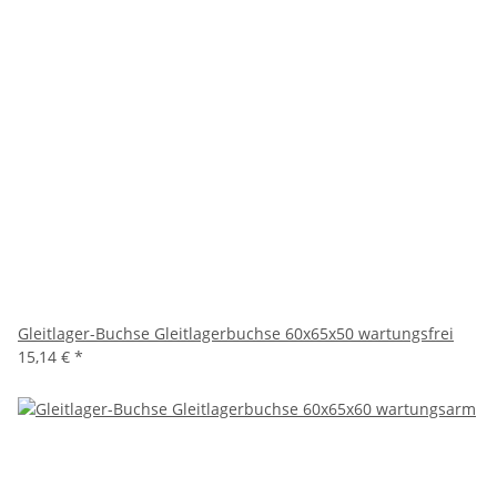
Gleitlager-Buchse Gleitlagerbuchse 60x65x50 wartungsfrei
15,14 €
*