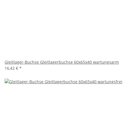
Gleitlager-Buchse Gleitlagerbuchse 60x65x40 wartungsarm
16,42 €
*