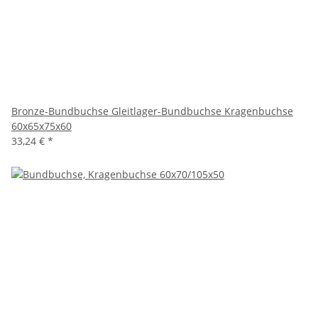
Bronze-Bundbuchse Gleitlager-Bundbuchse Kragenbuchse
60x65x75x60
33,24 €
*