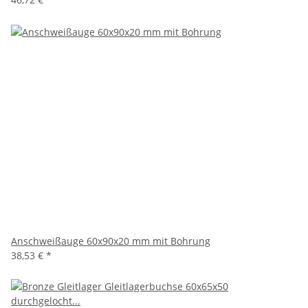
Anschweißauge 60x90x20 mm mit Bohrung
38,53 €
*