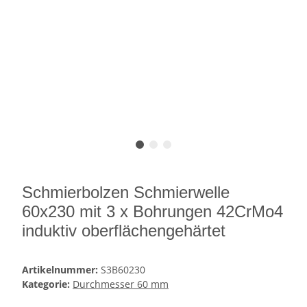
Schmierbolzen Schmierwelle
60x230 mit 3 x Bohrungen 42CrMo4
induktiv oberflächengehärtet
Artikelnummer:
S3B60230
Kategorie:
Durchmesser 60 mm