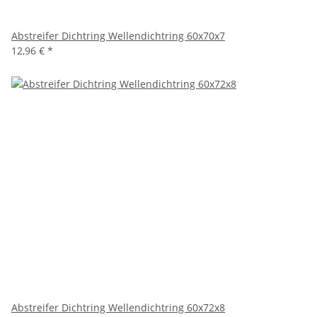
Abstreifer Dichtring Wellendichtring 60x70x7
12,96 €
*
Abstreifer Dichtring Wellendichtring 60x72x8