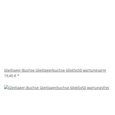
Gleitlager-Buchse Gleitlagerbuchse 60x65x50 wartungsarm
19,40 €
*