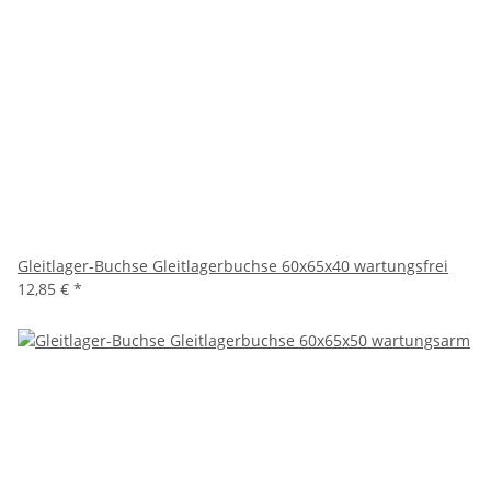
Gleitlager-Buchse Gleitlagerbuchse 60x65x40 wartungsfrei
12,85 €
*