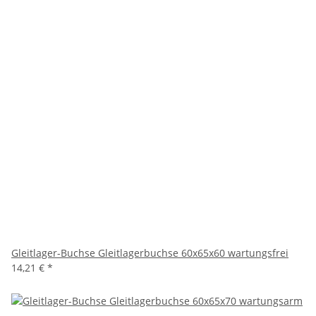
Gleitlager-Buchse Gleitlagerbuchse 60x65x60 wartungsfrei
14,21 €
*