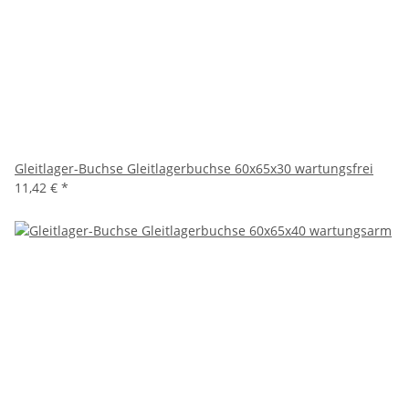
Gleitlager-Buchse Gleitlagerbuchse 60x65x30 wartungsfrei
11,42 €
*