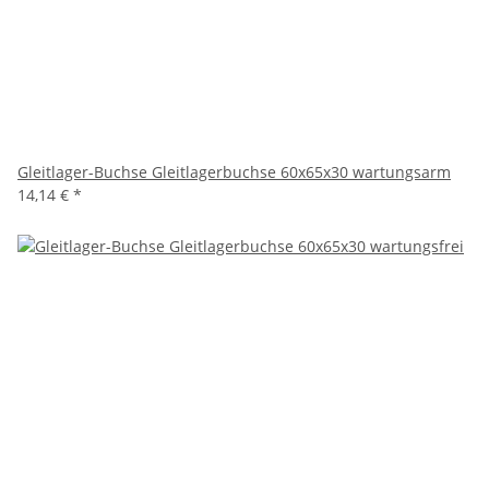
Gleitlager-Buchse Gleitlagerbuchse 60x65x30 wartungsarm
14,14 €
*