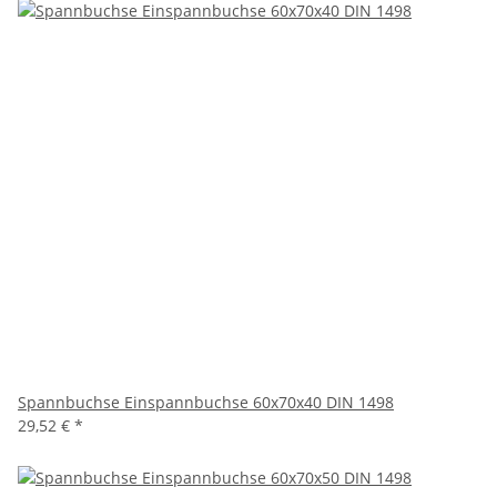
Spannbuchse Einspannbuchse 60x70x40 DIN 1498
29,52 €
*