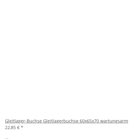
Gleitlager-Buchse Gleitlagerbuchse 60x65x70 wartungsarm
22,85 €
*