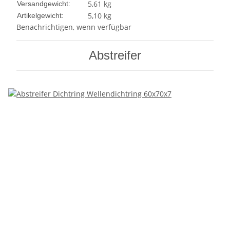
5,61 kg
Versandgewicht:
5,10
kg
Artikelgewicht:
Benachrichtigen, wenn verfügbar
Abstreifer