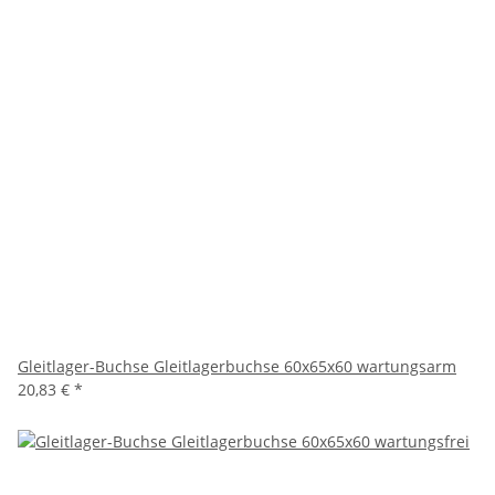
Gleitlager-Buchse Gleitlagerbuchse 60x65x60 wartungsarm
20,83 €
*