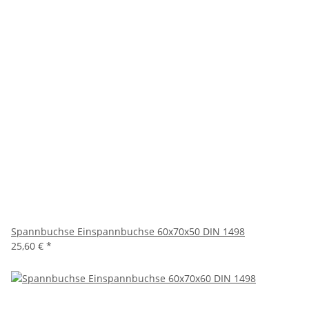
Spannbuchse Einspannbuchse 60x70x50 DIN 1498
25,60 €
*