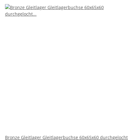
Bronze Gleitlager Gleitlagerbuchse 60x65x60 durchgelocht