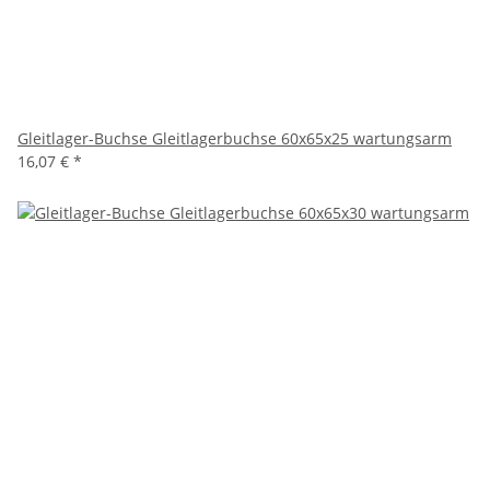
Gleitlager-Buchse Gleitlagerbuchse 60x65x25 wartungsarm
16,07 €
*