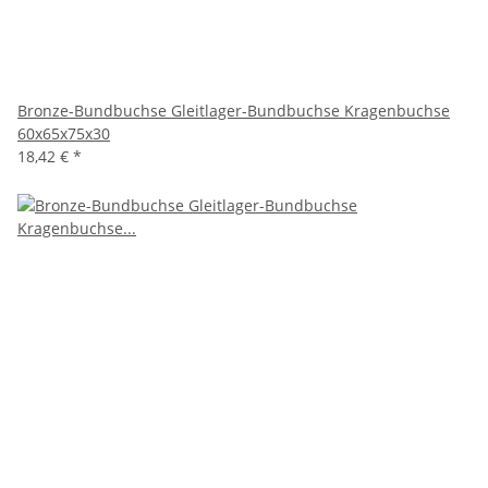
Bronze-Bundbuchse Gleitlager-Bundbuchse Kragenbuchse
60x65x75x30
18,42 €
*