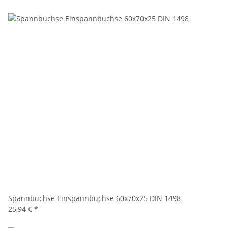
Spannbuchse Einspannbuchse 60x70x25 DIN 1498
25,94 €
*