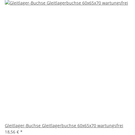
Gleitlager-Buchse Gleitlagerbuchse 60x65x70 wartungsfrei
18,56 €
*