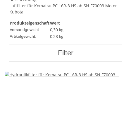
Luftfilter für Komatsu PC 16R-3 HS ab SN F70003 Motor
Kubota
Produkteigenschaft
Wert
0,30 kg
Versandgewicht:
0,28
kg
Artikelgewicht:
Filter