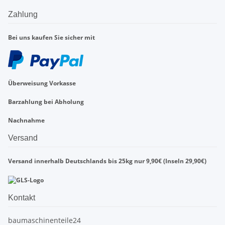
Zahlung
Bei uns kaufen Sie sicher mit
Überweisung Vorkasse
Barzahlung bei Abholung
Nachnahme
Versand
Versand innerhalb Deutschlands bis 25kg nur 9,90€ (Inseln 29,90€)
Kontakt
baumaschinenteile24