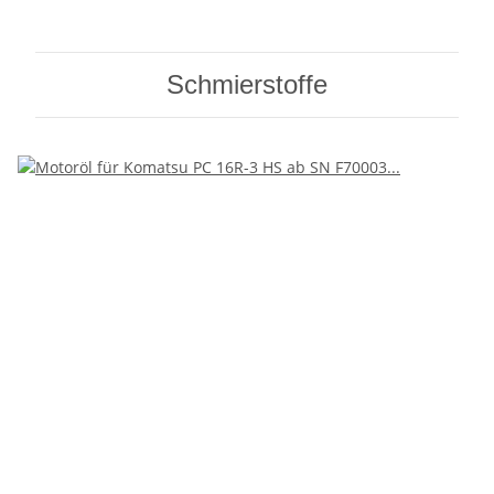
Schmierstoffe