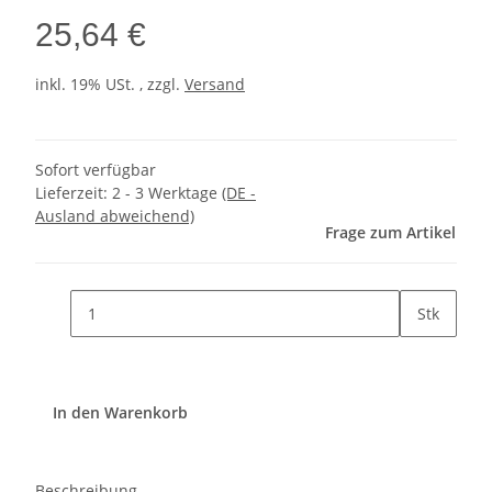
25,64 €
inkl. 19% USt. , zzgl.
Versand
Sofort verfügbar
Lieferzeit:
2 - 3 Werktage
(DE -
Ausland abweichend)
Frage zum Artikel
Stk
In den Warenkorb
Beschreibung