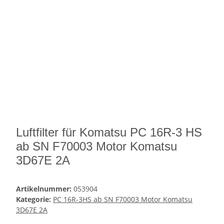
Luftfilter für Komatsu PC 16R-3 HS
ab SN F70003 Motor Komatsu
3D67E 2A
Artikelnummer:
053904
Kategorie:
PC 16R-3HS ab SN F70003 Motor Komatsu
3D67E 2A