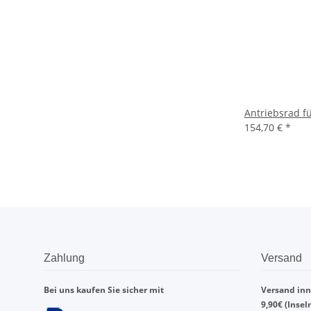
Antriebsrad fü
154,70 €
*
Zahlung
Versand
Bei uns kaufen Sie sicher mit
Versand inn
9,90€ (Insel