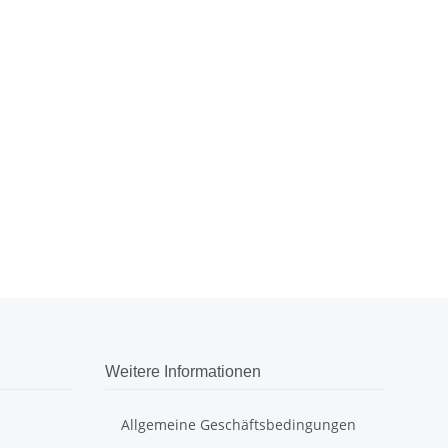
Weitere Informationen
Allgemeine Geschäftsbedingungen