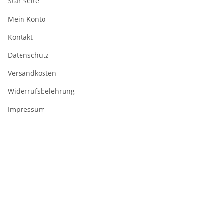
Startseite
Mein Konto
Kontakt
Datenschutz
Versandkosten
Widerrufsbelehrung
Impressum