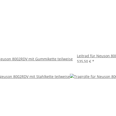
Leitrad für Neuson 80
 Neuson 8002RDV mit Gummikette teilweise
535,50 €
*