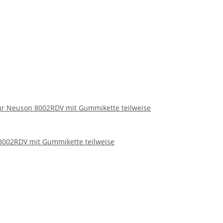
für Neuson 8002RDV mit Gummikette teilweise