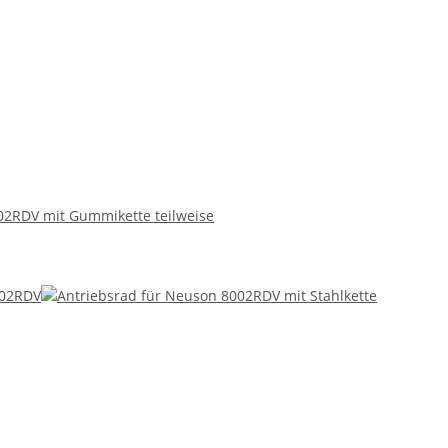
02RDV mit Gummikette teilweise