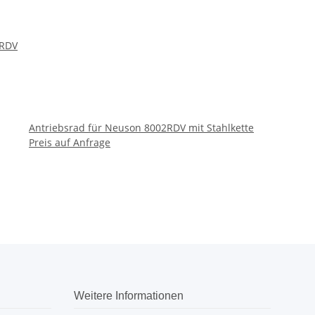
2RDV
Antriebsrad für Neuson 8002RDV mit Stahlkette
Preis auf Anfrage
Weitere Informationen