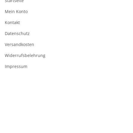
Startseite
Mein Konto
Kontakt
Datenschutz
Versandkosten
Widerrufsbelehrung
Impressum