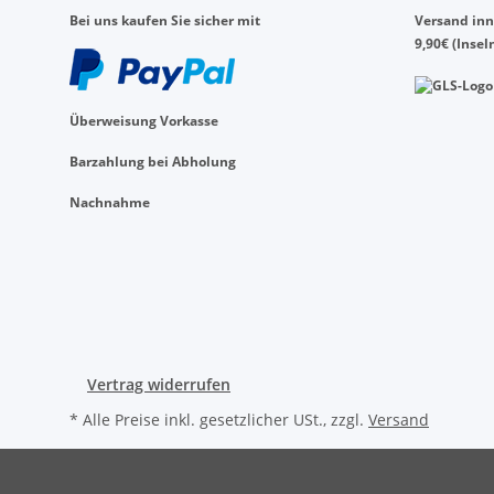
Bei uns kaufen Sie sicher mit
Versand inn
9,90€ (Insel
Überweisung Vorkasse
Barzahlung bei Abholung
Nachnahme
Vertrag widerrufen
* Alle Preise inkl. gesetzlicher USt., zzgl.
Versand