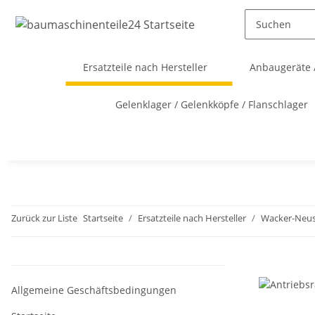
Ersatzteile nach Hersteller
Anbaugeräte 
Gelenklager / Gelenkköpfe / Flanschlager
Zurück zur Liste
Startseite
Ersatzteile nach Hersteller
Wacker-Neu
Allgemeine Geschäftsbedingungen